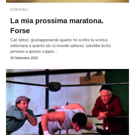
CONSIGLI
La mia prossima maratona.
Forse
Cari lettori, giustapponendo quanto ho scritto la scorsa
settimana a quanto sto scrivendo adesso, sarebbe lecito
pensare a questa coppia…
26 Settembre 2022