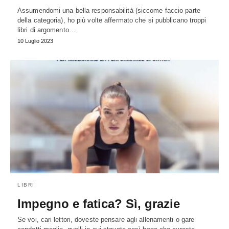
Assumendomi una bella responsabilità (siccome faccio parte
della categoria), ho più volte affermato che si pubblicano troppi
libri di argomento…
10 Luglio 2023
LIBRI
Impegno e fatica? Sì, grazie
Se voi, cari lettori, doveste pensare agli allenamenti o gare