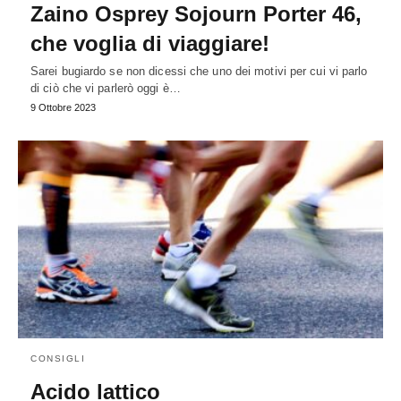
Zaino Osprey Sojourn Porter 46,
che voglia di viaggiare!
Sarei bugiardo se non dicessi che uno dei motivi per cui vi parlo
di ciò che vi parlerò oggi è…
9 Ottobre 2023
CONSIGLI
Acido lattico