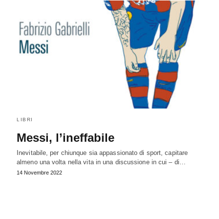
LIBRI
Messi, l’ineffabile
Inevitabile, per chiunque sia appassionato di sport, capitare
almeno una volta nella vita in una discussione in cui – di…
14 Novembre 2022