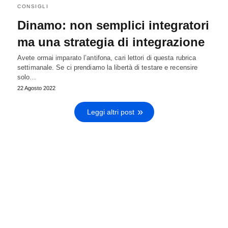
CONSIGLI
Dinamo: non semplici integratori
ma una strategia di integrazione
Avete ormai imparato l’antifona, cari lettori di questa rubrica
settimanale. Se ci prendiamo la libertà di testare e recensire
solo…
22 Agosto 2022
Leggi altri post