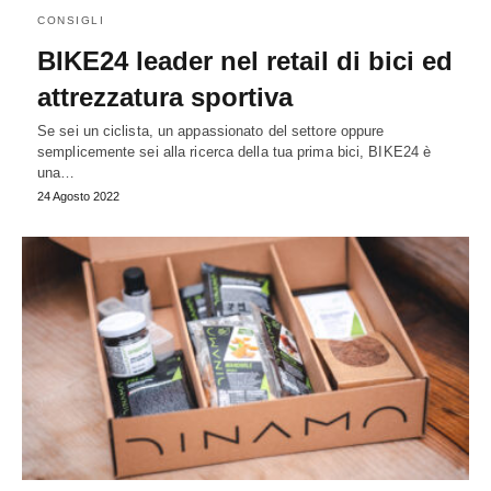
CONSIGLI
BIKE24 leader nel retail di bici ed
attrezzatura sportiva
Se sei un ciclista, un appassionato del settore oppure
semplicemente sei alla ricerca della tua prima bici, BIKE24 è
una…
24 Agosto 2022