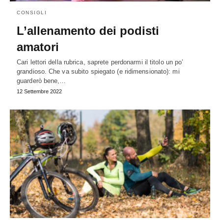
CONSIGLI
L’allenamento dei podisti
amatori
Cari lettori della rubrica, saprete perdonarmi il titolo un po’
grandioso. Che va subito spiegato (e ridimensionato): mi
guarderò bene,…
12 Settembre 2022