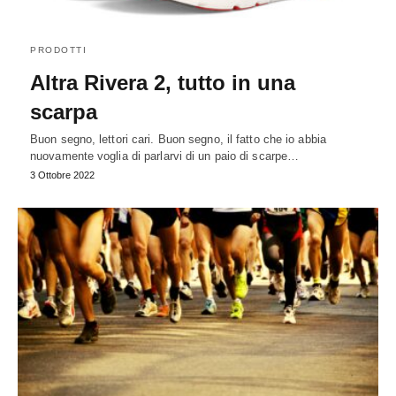
PRODOTTI
Altra Rivera 2, tutto in una
scarpa
Buon segno, lettori cari. Buon segno, il fatto che io abbia
nuovamente voglia di parlarvi di un paio di scarpe…
3 Ottobre 2022