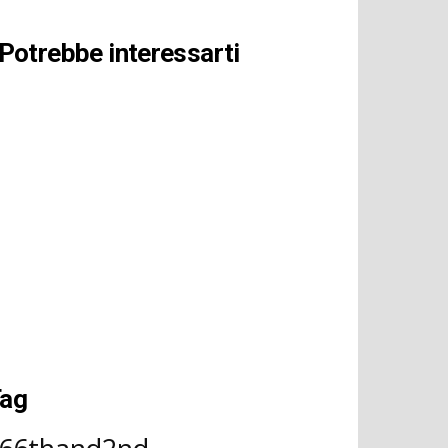
Potrebbe interessarti
ag