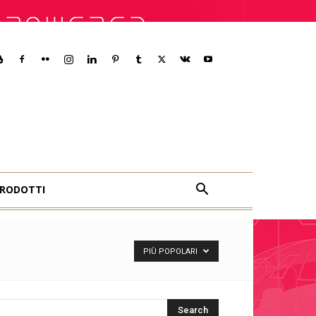
RODOTTI
PIÙ POPOLARI