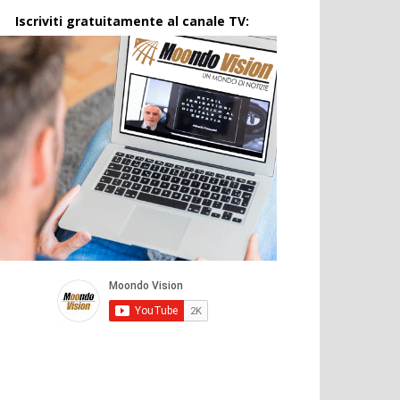
Iscriviti gratuitamente al canale TV: