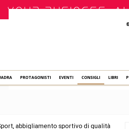
UADRA
PROTAGONISTI
EVENTI
CONSIGLI
LIBRI
P
port, abbigliamento sportivo di qualità