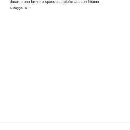
durante una breve e spassosa telefonata con Gianni…
6 Maggio 2019