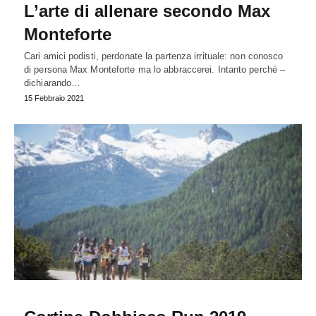
L’arte di allenare secondo Max
Monteforte
Cari amici podisti, perdonate la partenza irrituale: non conosco
di persona Max Monteforte ma lo abbraccerei. Intanto perché –
dichiarando…
15 Febbraio 2021