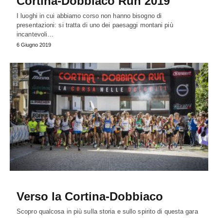
Cortina-Dobbiaco Run 2019
I luoghi in cui abbiamo corso non hanno bisogno di
presentazioni: si tratta di uno dei paesaggi montani più
incantevoli…
6 Giugno 2019
Verso la Cortina-Dobbiaco
Scopro qualcosa in più sulla storia e sullo spirito di questa gara