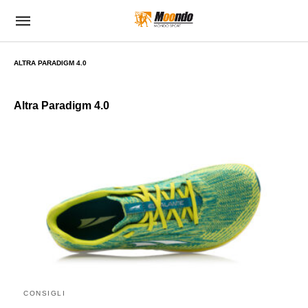
ALTRA PARADIGM 4.0
Altra Paradigm 4.0
CONSIGLI