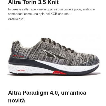
Altra Torin 3.5 Knit
In queste settimane – nelle quali si può correre poco, malino e
sentendosi come una spia del KGB che sta…
20 Aprile 2020
Altra Paradigm 4.0, un’antica
novità