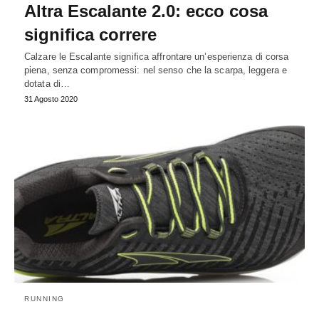
Altra Escalante 2.0: ecco cosa
significa correre
Calzare le Escalante significa affrontare un’esperienza di corsa
piena, senza compromessi: nel senso che la scarpa, leggera e
dotata di…
31 Agosto 2020
RUNNING