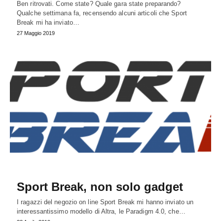
Ben ritrovati. Come state? Quale gara state preparando?
Qualche settimana fa, recensendo alcuni articoli che Sport
Break mi ha inviato…
27 Maggio 2019
Sport Break, non solo gadget
I ragazzi del negozio on line Sport Break mi hanno inviato un
interessantissimo modello di Altra, le Paradigm 4.0, che…