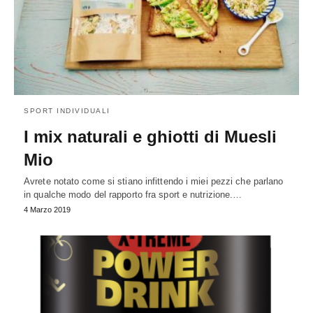
SPORT INDIVIDUALI
I mix naturali e ghiotti di Muesli
Mio
Avrete notato come si stiano infittendo i miei pezzi che parlano
in qualche modo del rapporto fra sport e nutrizione.…
4 Marzo 2019