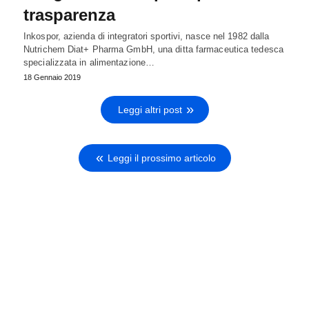
trasparenza
Inkospor, azienda di integratori sportivi, nasce nel 1982 dalla
Nutrichem Diat+ Pharma GmbH, una ditta farmaceutica tedesca
specializzata in alimentazione…
18 Gennaio 2019
Leggi altri post
Leggi il prossimo articolo