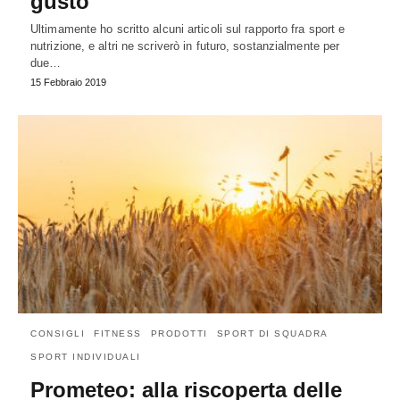
gusto
Ultimamente ho scritto alcuni articoli sul rapporto fra sport e
nutrizione, e altri ne scriverò in futuro, sostanzialmente per
due…
15 Febbraio 2019
CONSIGLI
FITNESS
PRODOTTI
SPORT DI SQUADRA
SPORT INDIVIDUALI
Prometeo: alla riscoperta delle