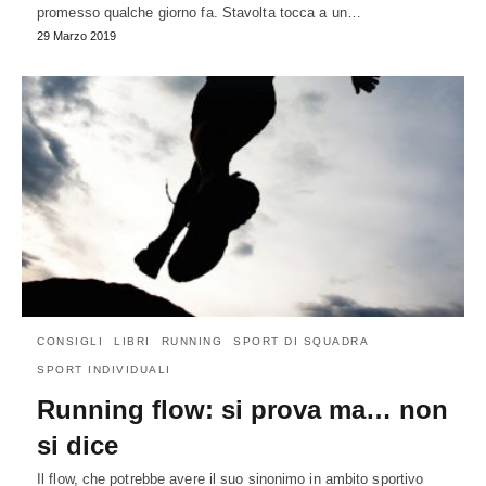
promesso qualche giorno fa. Stavolta tocca a un…
29 Marzo 2019
CONSIGLI
LIBRI
RUNNING
SPORT DI SQUADRA
SPORT INDIVIDUALI
Running flow: si prova ma… non
si dice
Il flow, che potrebbe avere il suo sinonimo in ambito sportivo