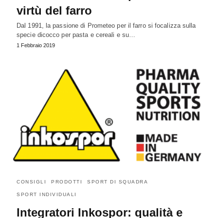
virtù del farro
Dal 1991, la passione di Prometeo per il farro si focalizza sulla
specie dicocco per pasta e cereali e su…
1 Febbraio 2019
CONSIGLI
PRODOTTI
SPORT DI SQUADRA
SPORT INDIVIDUALI
Integratori Inkospor: qualità e