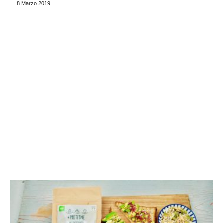
8 Marzo 2019