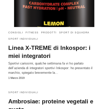
CONSIGLI
FITNESS
PRODOTTI
SPORT DI SQUADRA
SPORT INDIVIDUALI
Linea X-TREME di Inkospor: i
miei integratori
Sportivi carissimi, qualche settimana fa vi ho parlato
dell’azienda di integratori sportivi Inkospor: ho presentato il
marchio, spiegato brevemente la…
1 Marzo 2019
SPORT INDIVIDUALI
Ambrosiae: proteine vegetali e