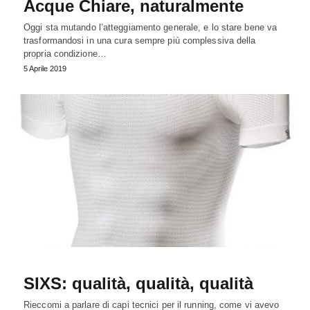
Acque Chiare, naturalmente
Oggi sta mutando l’atteggiamento generale, e lo stare bene va
trasformandosi in una cura sempre più complessiva della
propria condizione…
5 Aprile 2019
SIXS: qualità, qualità, qualità
Rieccomi a parlare di capi tecnici per il running, come vi avevo