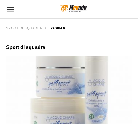
SPORT DI SQUADRA
PAGINA 6
Sport di squadra