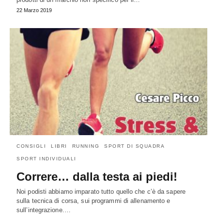
22 Marzo 2019
CONSIGLI
LIBRI
RUNNING
SPORT DI SQUADRA
SPORT INDIVIDUALI
Correre… dalla testa ai piedi!
Noi podisti abbiamo imparato tutto quello che c’è da sapere
sulla tecnica di corsa, sui programmi di allenamento e
sull’integrazione.…