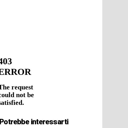
Potrebbe interessarti