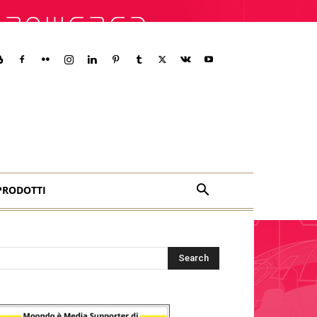
PRODOTTI