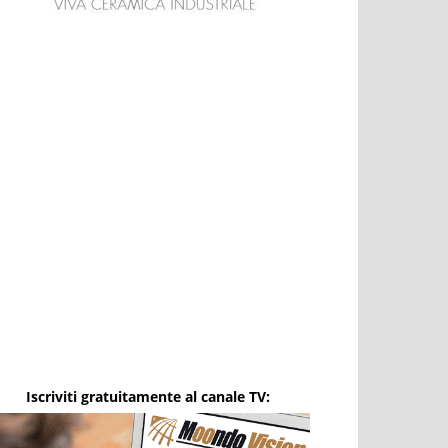
Iscriviti gratuitamente al canale TV: