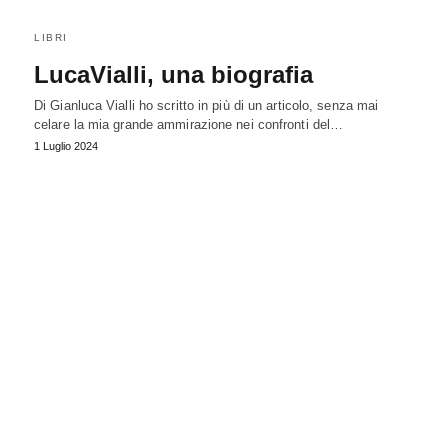
LIBRI
LucaVialli, una biografia
Di Gianluca Vialli ho scritto in più di un articolo, senza mai
celare la mia grande ammirazione nei confronti del…
1 Luglio 2024