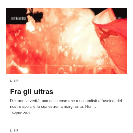
LIBRI
Fra gli ultras
Diciamo la verità: una delle cose che a noi podisti affascina, del
nostro sport, è la sua estrema marginalità. Non…
15 Aprile 2024
LIBRI