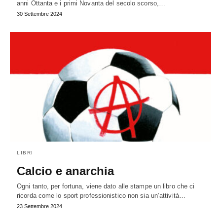
anni Ottanta e i primi Novanta del secolo scorso,…
30 Settembre 2024
LIBRI
Calcio e anarchia
Ogni tanto, per fortuna, viene dato alle stampe un libro che ci
ricorda come lo sport professionistico non sia un’attività…
23 Settembre 2024