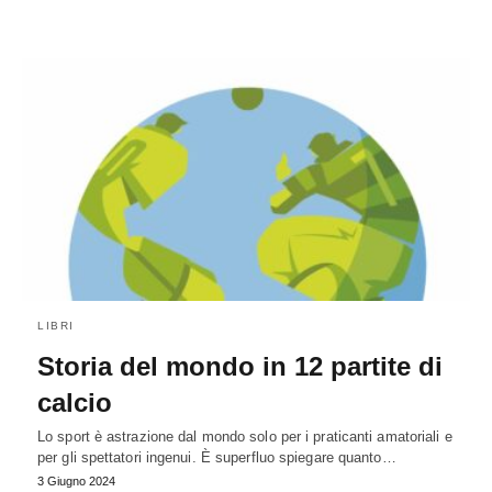
LIBRI
Storia del mondo in 12 partite di
calcio
Lo sport è astrazione dal mondo solo per i praticanti amatoriali e
per gli spettatori ingenui. È superfluo spiegare quanto…
3 Giugno 2024