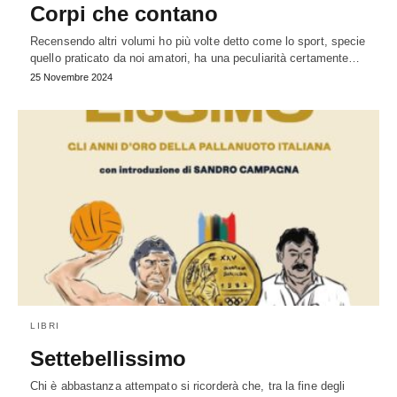
Corpi che contano
Recensendo altri volumi ho più volte detto come lo sport, specie
quello praticato da noi amatori, ha una peculiarità certamente…
25 Novembre 2024
LIBRI
Settebellissimo
Chi è abbastanza attempato si ricorderà che, tra la fine degli