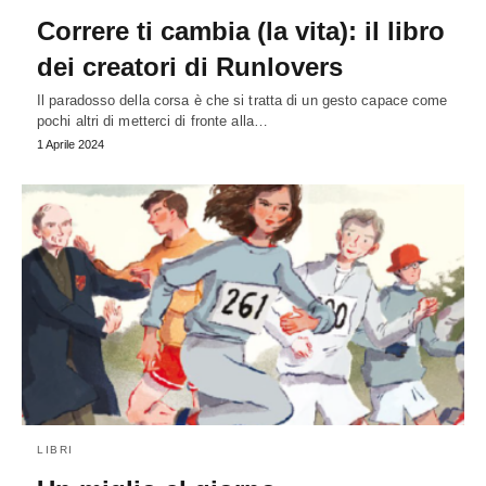
Correre ti cambia (la vita): il libro
dei creatori di Runlovers
Il paradosso della corsa è che si tratta di un gesto capace come
pochi altri di metterci di fronte alla…
1 Aprile 2024
LIBRI