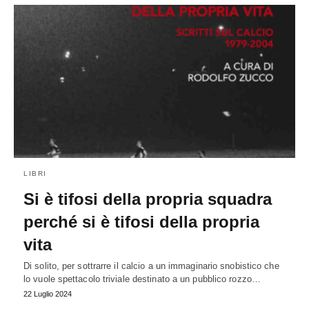
LIBRI
Si è tifosi della propria squadra
perché si è tifosi della propria
vita
Di solito, per sottrarre il calcio a un immaginario snobistico che
lo vuole spettacolo triviale destinato a un pubblico rozzo…
22 Luglio 2024