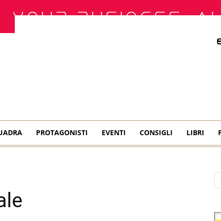
QUADRA
PROTAGONISTI
EVENTI
CONSIGLI
LIBRI
ale