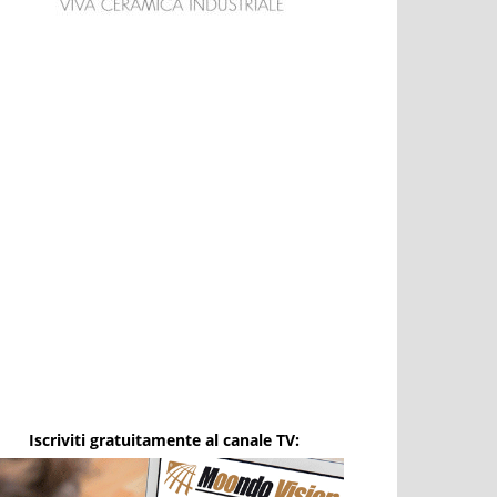
Iscriviti gratuitamente al canale TV: