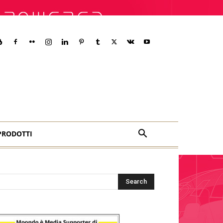
PRODOTTI