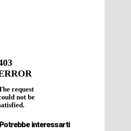
Potrebbe interessarti