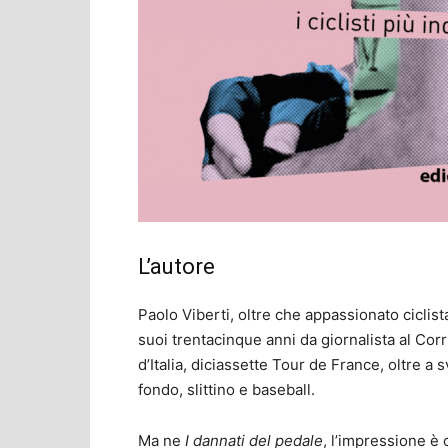
L’autore
Paolo Viberti, oltre che appassionato ciclista,
suoi trentacinque anni da giornalista al Corr
d’Italia, diciassette Tour de France, oltre a s
fondo, slittino e baseball.
Ma ne
I dannati del pedale
, l’impressione è 