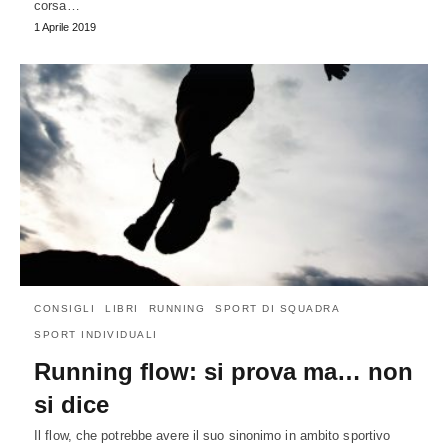
corsa…
1 Aprile 2019
CONSIGLI
LIBRI
RUNNING
SPORT DI SQUADRA
SPORT INDIVIDUALI
Running flow: si prova ma… non
si dice
Il flow, che potrebbe avere il suo sinonimo in ambito sportivo