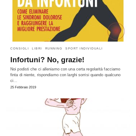
CONSIGLI
LIBRI
RUNNING
SPORT INDIVIDUALI
Infortuni? No, grazie!
Noi podisti che ci alleniamo con una certa regolarità facciamo
finta di niente, rispondiamo con larghi sorrisi quando qualcuno
ci…
25 Febbraio 2019