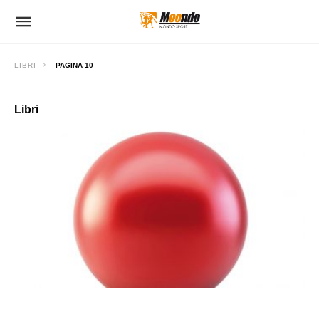
LIBRI
PAGINA 10
Libri