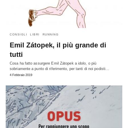
CONSIGLI
LIBRI
RUNNING
Emil Zátopek, il più grande di
tutti
Cosa ha fatto assurgere Emil Zátopek a idolo, o più
sobriamente a punto di riferimento, per tanti di noi podisti…
4 Febbraio 2019