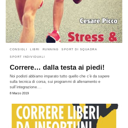
CONSIGLI
LIBRI
RUNNING
SPORT DI SQUADRA
SPORT INDIVIDUALI
Correre… dalla testa ai piedi!
Noi podisti abbiamo imparato tutto quello che c’è da sapere
sulla tecnica di corsa, sui programmi di allenamento e
sull’integrazione.…
8 Marzo 2019