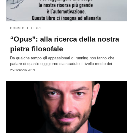
CONSIGLI
LIBRI
“Opus”: alla ricerca della nostra
pietra filosofale
Da qualche tempo gli appassionati di running non fanno che
parlare di quanto oggigiorno sia scaduto il livello medio dei…
25 Gennaio 2019