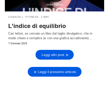
CONSIGLI
FITNESS
LIBRI
L’indice di equilibrio
Cari lettori, se cercate un libro dal taglio divulgativo, che in
modo chiaro e semplice (e con una grafica accattivante)…
7 Gennaio 2019
Leggi altri post
Leggi il prossimo articolo