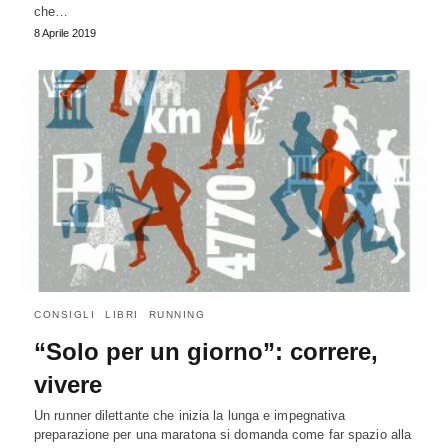
che…
8 Aprile 2019
CONSIGLI
LIBRI
RUNNING
“Solo per un giorno”: correre,
vivere
Un runner dilettante che inizia la lunga e impegnativa
preparazione per una maratona si domanda come far spazio alla