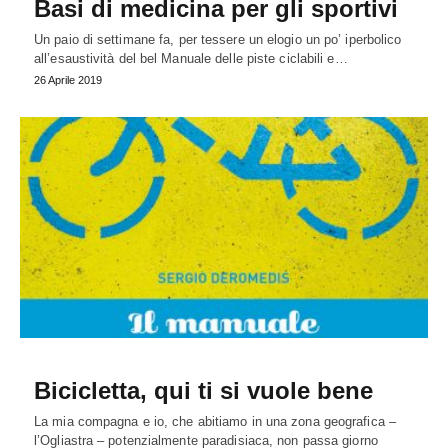
Basi di medicina per gli sportivi
Un paio di settimane fa, per tessere un elogio un po’ iperbolico
all’esaustività del bel Manuale delle piste ciclabili e…
26 Aprile 2019
Bicicletta, qui ti si vuole bene
La mia compagna e io, che abitiamo in una zona geografica –
l’Ogliastra – potenzialmente paradisiaca, non passa giorno