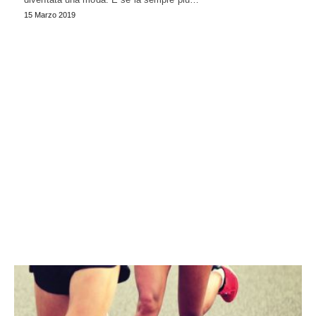
15 Marzo 2019