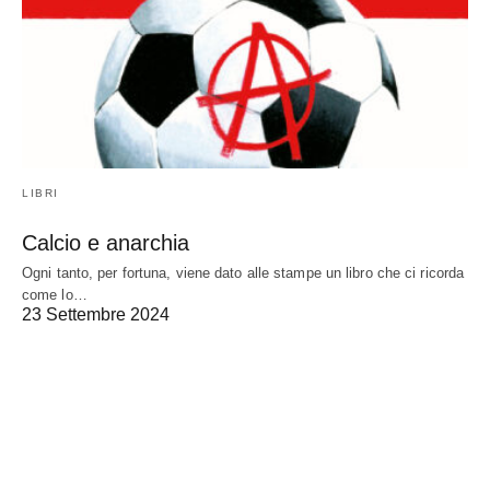
LIBRI
Calcio e anarchia
Ogni tanto, per fortuna, viene dato alle stampe un libro che ci ricorda
come lo…
23 Settembre 2024