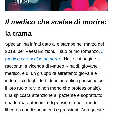
Il medico che scelse di morire
:
la trama
Speciani ha infatti dato alle stampe nel marzo del
2019, per Paesi Edizioni, il suo primo romanzo,
Il
medico che scelse di morire
. Nelle cui pagine si
racconta la vicenda di Matteo Rinaldi, giovane
medico, e di un gruppo di altrettanto giovani e
indomiti colleghi, forti di un’autentica passione per
il loro ruolo (civile non meno che professionale),
una spiccata attenzione al paziente e soprattutto
una ferrea autonomia di pensiero, che li rende
liberi da condizionamenti e pressioni. Con queste