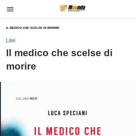
IL MEDICO CHE SCELSE DI MORIRE
Libri
Il medico che scelse di
morire