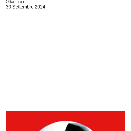
Ottanta e i…
30 Settembre 2024