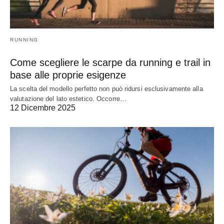
RUNNING
Come scegliere le scarpe da running e trail in
base alle proprie esigenze
La scelta del modello perfetto non può ridursi esclusivamente alla
valutazione del lato estetico. Occorre…
12 Dicembre 2025