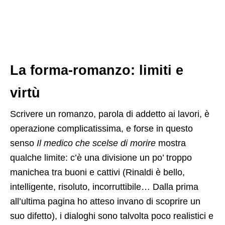
La forma-romanzo: limiti e
virtù
Scrivere un romanzo, parola di addetto ai lavori, è
operazione complicatissima, e forse in questo
senso
Il medico che scelse di morire
mostra
qualche limite: c’è una divisione un po’ troppo
manichea tra buoni e cattivi (Rinaldi è bello,
intelligente, risoluto, incorruttibile… Dalla prima
all’ultima pagina ho atteso invano di scoprire un
suo difetto), i dialoghi sono talvolta poco realistici e