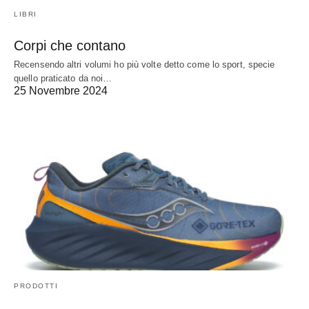
LIBRI
Corpi che contano
Recensendo altri volumi ho più volte detto come lo sport, specie
quello praticato da noi…
25 Novembre 2024
PRODOTTI