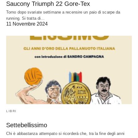
Saucony Triumph 22 Gore-Tex
Torno dopo svariate settimane a recensire un paio di scarpe da
running. Si tratta di…
11 Novembre 2024
LIBRI
Settebellissimo
Chi è abbastanza attempato si ricorderà che, tra la fine degli anni