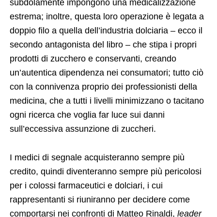
subdolamente impongono una medicalizzazione
estrema; inoltre, questa loro operazione è legata a
doppio filo a quella dell’industria dolciaria – ecco il
secondo antagonista del libro – che stipa i propri
prodotti di zucchero e conservanti, creando
un’autentica dipendenza nei consumatori; tutto ciò
con la connivenza proprio dei professionisti della
medicina, che a tutti i livelli minimizzano o tacitano
ogni ricerca che voglia far luce sui danni
sull’eccessiva assunzione di zuccheri.
I medici di segnale acquisteranno sempre più
credito, quindi diventeranno sempre più pericolosi
per i colossi farmaceutici e dolciari, i cui
rappresentanti si riuniranno per decidere come
comportarsi nei confronti di Matteo Rinaldi,
leader