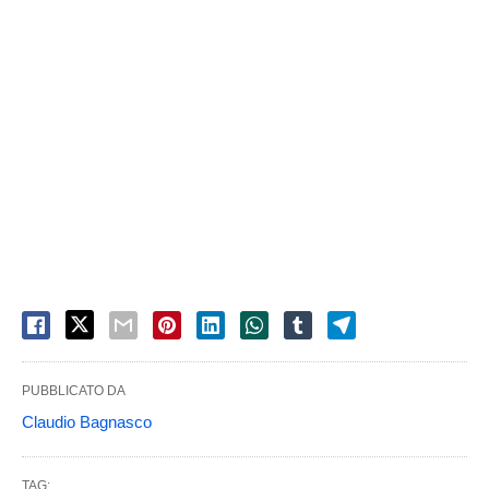
PUBBLICATO DA
Claudio Bagnasco
TAG: