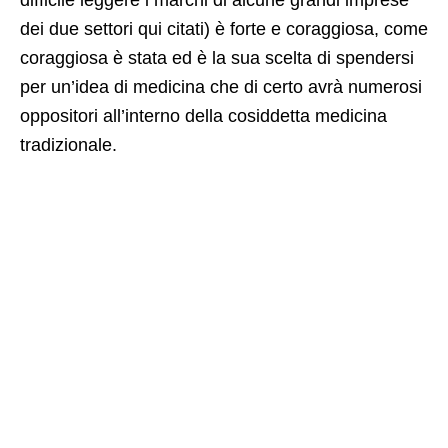
dei due settori qui citati) è forte e coraggiosa, come
coraggiosa è stata ed è la sua scelta di spendersi
per un’idea di medicina che di certo avrà numerosi
oppositori all’interno della cosiddetta medicina
tradizionale.