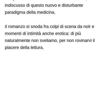
indiscusso di questo nuovo e disturbante
paradigma della medicina.
Il romanzo si snoda fra colpi di scena da noir e
momenti di intimità anche erotica: di più
naturalmente non sveliamo, per non rovinarvi il
piacere della lettura.