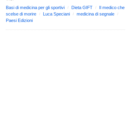
Basi di medicina per gli sportivi
Dieta GIFT
Il medico che
scelse di morire
Luca Speciani
medicina di segnale
Paesi Edizioni