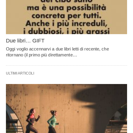
Due libri… GIFT
Oggi voglio accennarvi a due libri letti di recente, che
ritornano (il primo più direttamente…
ULTIMI ARTICOLI