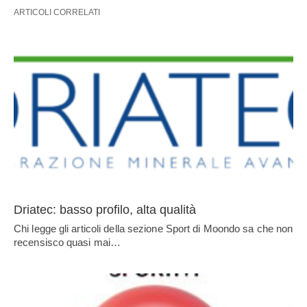
ARTICOLI CORRELATI
Driatec: basso profilo, alta qualità
Chi legge gli articoli della sezione Sport di Moondo sa che non
recensisco quasi mai…