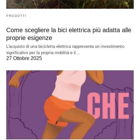
PRODOTTI
Come scegliere la bici elettrica più adatta alle
proprie esigenze
L'acquisto di una bicicletta elettrica rappresenta un investimento
significativo per la propria mobilità e il…
27 Ottobre 2025