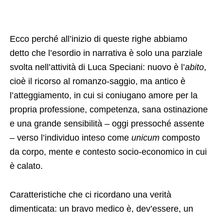
Ecco perché all’inizio di queste righe abbiamo
detto che l’esordio in narrativa è solo una parziale
svolta nell’attività di Luca Speciani: nuovo è l’
abito
,
cioè il ricorso al romanzo-saggio, ma antico è
l’atteggiamento, in cui si coniugano amore per la
propria professione, competenza, sana ostinazione
e una grande sensibilità – oggi pressoché assente
– verso l’individuo inteso come
unicum
composto
da corpo, mente e contesto socio-economico in cui
è calato.
Caratteristiche che ci ricordano una verità
dimenticata: un bravo medico è, dev’essere, un