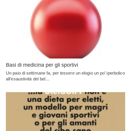
Basi di medicina per gli sportivi
Un paio di settimane fa, per tessere un elogio un po’ iperbolico
all’esaustività del bel…