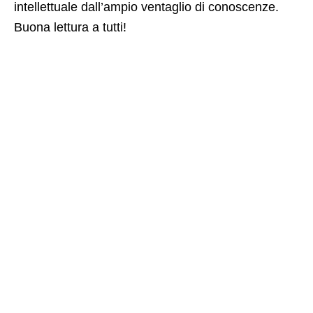
intellettuale dall’ampio ventaglio di conoscenze.
Buona lettura a tutti!