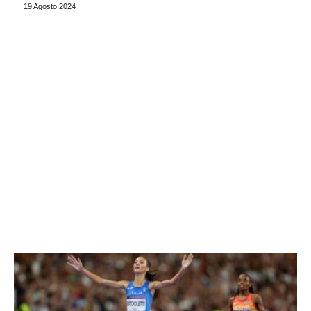
19 Agosto 2024