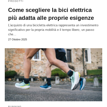
PRODOTTI
Come scegliere la bici elettrica
più adatta alle proprie esigenze
L'acquisto di una bicicletta elettrica rappresenta un investimento
significativo per la propria mobilità e il tempo libero, un passo
che…
27 Ottobre 2025
RUNNING