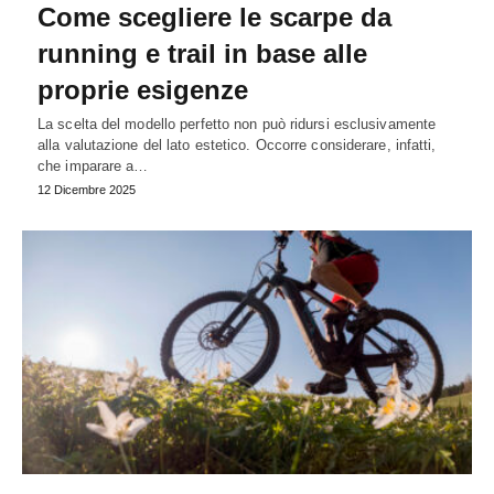
Come scegliere le scarpe da
running e trail in base alle
proprie esigenze
La scelta del modello perfetto non può ridursi esclusivamente
alla valutazione del lato estetico. Occorre considerare, infatti,
che imparare a…
12 Dicembre 2025