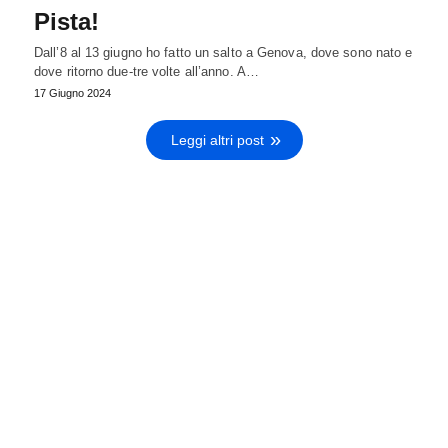
Pista!
Dall’8 al 13 giugno ho fatto un salto a Genova, dove sono nato e
dove ritorno due-tre volte all’anno. A…
17 Giugno 2024
Leggi altri post