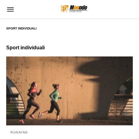
SPORT INDIVIDUALI
Sport individuali
RUNNING