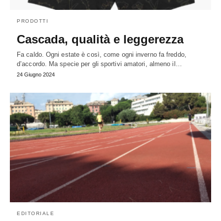
PRODOTTI
Cascada, qualità e leggerezza
Fa caldo. Ogni estate è così, come ogni inverno fa freddo,
d’accordo. Ma specie per gli sportivi amatori, almeno il…
24 Giugno 2024
EDITORIALE