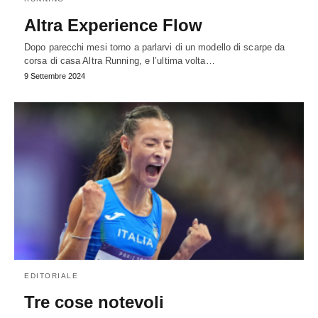
Altra Experience Flow
Dopo parecchi mesi torno a parlarvi di un modello di scarpe da
corsa di casa Altra Running, e l’ultima volta…
9 Settembre 2024
EDITORIALE
Tre cose notevoli