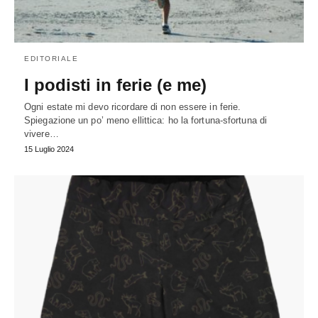
EDITORIALE
I podisti in ferie (e me)
Ogni estate mi devo ricordare di non essere in ferie.
Spiegazione un po’ meno ellittica: ho la fortuna-sfortuna di
vivere…
15 Luglio 2024