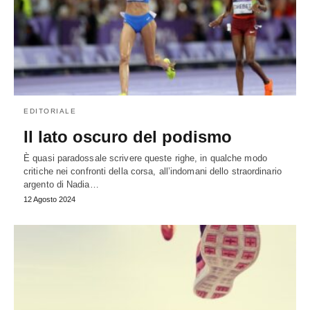
EDITORIALE
Il lato oscuro del podismo
È quasi paradossale scrivere queste righe, in qualche modo
critiche nei confronti della corsa, all’indomani dello straordinario
argento di Nadia…
12 Agosto 2024