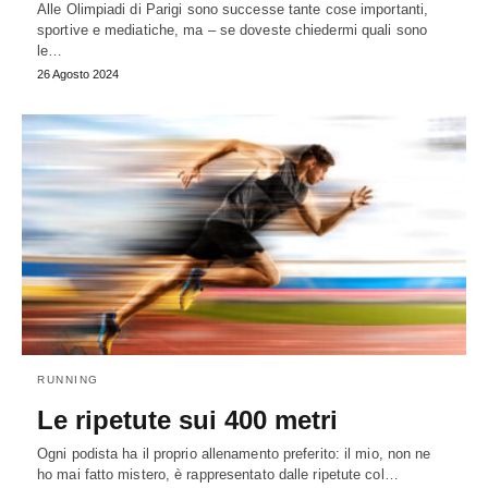
Alle Olimpiadi di Parigi sono successe tante cose importanti,
sportive e mediatiche, ma – se doveste chiedermi quali sono
le…
26 Agosto 2024
RUNNING
Le ripetute sui 400 metri
Ogni podista ha il proprio allenamento preferito: il mio, non ne
ho mai fatto mistero, è rappresentato dalle ripetute col…