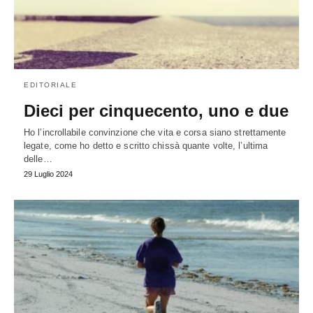
EDITORIALE
Dieci per cinquecento, uno e due
Ho l’incrollabile convinzione che vita e corsa siano strettamente
legate, come ho detto e scritto chissà quante volte, l’ultima
delle…
29 Luglio 2024