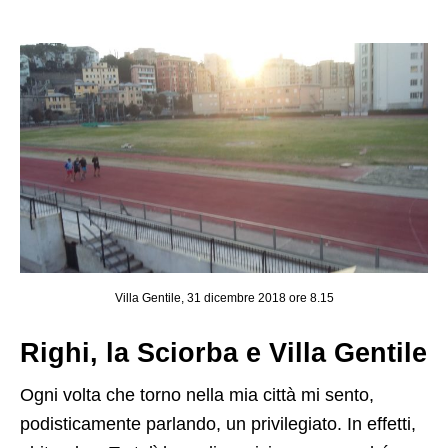
Villa Gentile, 31 dicembre 2018 ore 8.15
Righi, la Sciorba e Villa Gentile
Ogni volta che torno nella mia città mi sento,
podisticamente parlando, un privilegiato. In effetti,