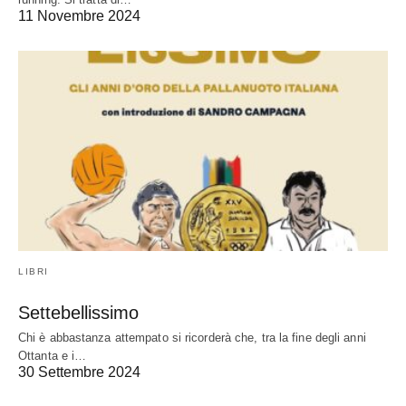
11 Novembre 2024
LIBRI
Settebellissimo
Chi è abbastanza attempato si ricorderà che, tra la fine degli anni
Ottanta e i…
30 Settembre 2024