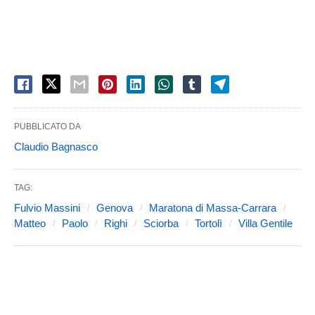
PUBBLICATO DA
Claudio Bagnasco
TAG:
Fulvio Massini
Genova
Maratona di Massa-Carrara
Matteo
Paolo
Righi
Sciorba
Tortolì
Villa Gentile