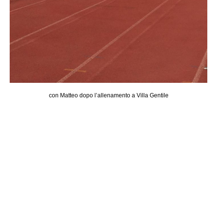
con Matteo dopo l’allenamento a Villa Gentile