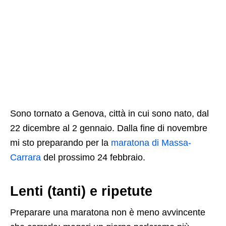
Sono tornato a Genova, città in cui sono nato, dal
22 dicembre al 2 gennaio. Dalla fine di novembre
mi sto preparando per la
maratona di Massa-
Carrara
del prossimo 24 febbraio.
Lenti (tanti) e ripetute
Preparare una maratona non è meno avvincente