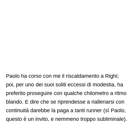
Paolo ha corso con me il riscaldamento a Righi;
poi, per uno dei suoi soliti eccessi di modestia, ha
preferito proseguire con qualche chilometro a ritmo
blando. E dire che se riprendesse a riallenarsi con
continuità darebbe la paga a tanti runner (sì Paolo,
questo è un invito, e nemmeno troppo subliminale).