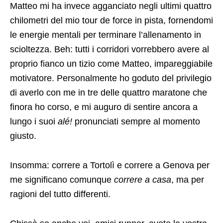
Matteo mi ha invece agganciato negli ultimi quattro
chilometri del mio tour de force in pista, fornendomi
le energie mentali per terminare l’allenamento in
scioltezza. Beh: tutti i corridori vorrebbero avere al
proprio fianco un tizio come Matteo, impareggiabile
motivatore. Personalmente ho goduto del privilegio
di averlo con me in tre delle quattro maratone che
finora ho corso, e mi auguro di sentire ancora a
lungo i suoi
alé!
pronunciati sempre al momento
giusto.
Insomma: correre a Tortolì e correre a Genova per
me significano comunque
correre a casa
, ma per
ragioni del tutto differenti.