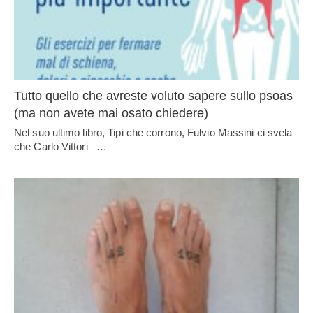
Tutto quello che avreste voluto sapere sullo psoas
(ma non avete mai osato chiedere)
Nel suo ultimo libro, Tipi che corrono, Fulvio Massini ci svela
che Carlo Vittori –…