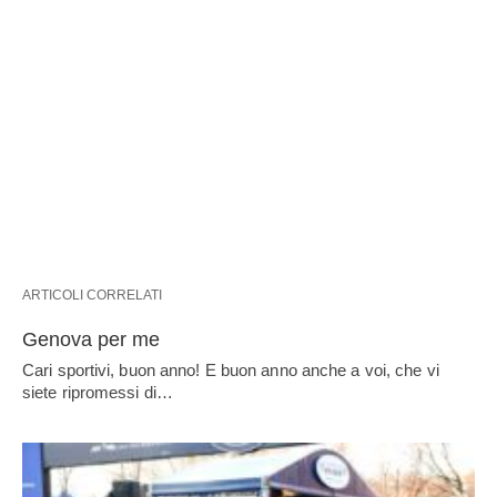
ARTICOLI CORRELATI
Genova per me
Cari sportivi, buon anno! E buon anno anche a voi, che vi
siete ripromessi di…