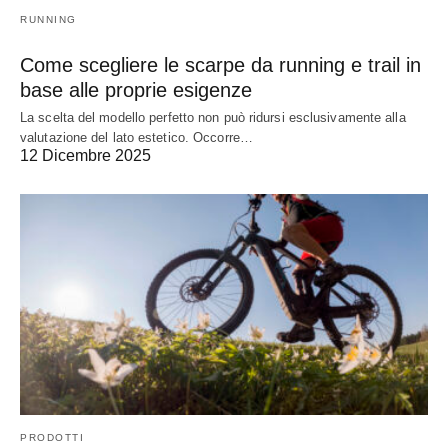
RUNNING
Come scegliere le scarpe da running e trail in
base alle proprie esigenze
La scelta del modello perfetto non può ridursi esclusivamente alla
valutazione del lato estetico. Occorre…
12 Dicembre 2025
PRODOTTI