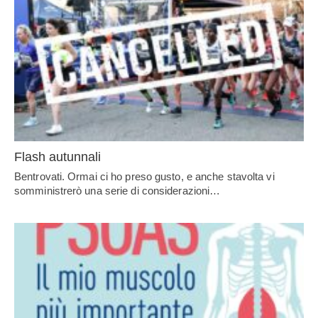
Flash autunnali
Bentrovati. Ormai ci ho preso gusto, e anche stavolta vi
somministrerò una serie di considerazioni…