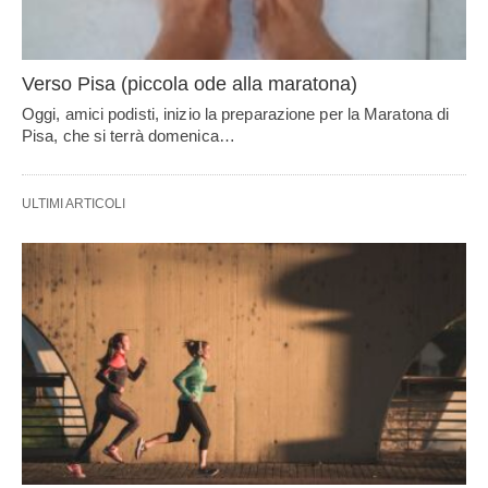
Verso Pisa (piccola ode alla maratona)
Oggi, amici podisti, inizio la preparazione per la Maratona di
Pisa, che si terrà domenica…
ULTIMI ARTICOLI