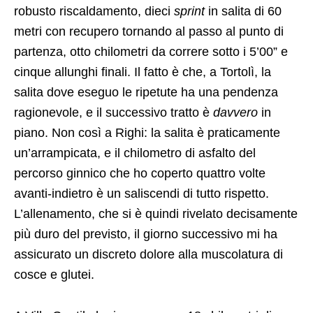
robusto riscaldamento, dieci
sprint
in salita di 60
metri con recupero tornando al passo al punto di
partenza, otto chilometri da correre sotto i 5’00” e
cinque allunghi finali. Il fatto è che, a Tortolì, la
salita dove eseguo le ripetute ha una pendenza
ragionevole, e il successivo tratto è
davvero
in
piano. Non così a Righi: la salita è praticamente
un’arrampicata, e il chilometro di asfalto del
percorso ginnico che ho coperto quattro volte
avanti-indietro è un saliscendi di tutto rispetto.
L’allenamento, che si è quindi rivelato decisamente
più duro del previsto, il giorno successivo mi ha
assicurato un discreto dolore alla muscolatura di
cosce e glutei.