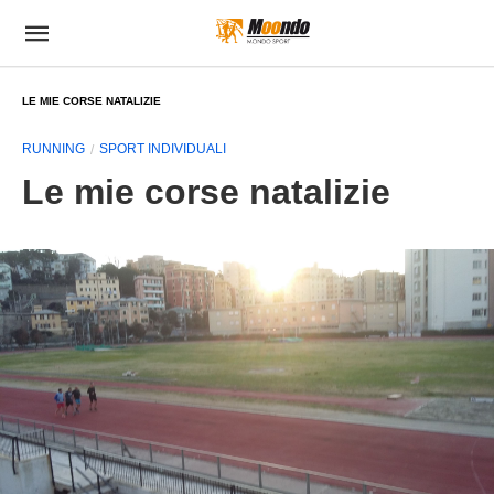
LE MIE CORSE NATALIZIE
RUNNING
SPORT INDIVIDUALI
Le mie corse natalizie