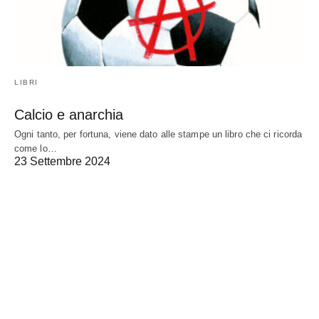
LIBRI
Calcio e anarchia
Ogni tanto, per fortuna, viene dato alle stampe un libro che ci ricorda
come lo…
23 Settembre 2024