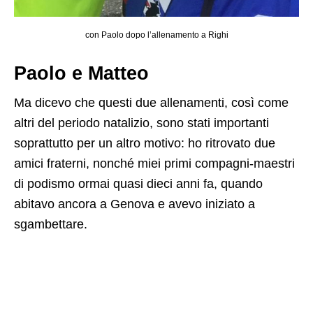
con Paolo dopo l’allenamento a Righi
Paolo e Matteo
Ma dicevo che questi due allenamenti, così come
altri del periodo natalizio, sono stati importanti
soprattutto per un altro motivo: ho ritrovato due
amici fraterni, nonché miei primi compagni-maestri
di podismo ormai quasi dieci anni fa, quando
abitavo ancora a Genova e avevo iniziato a
sgambettare.