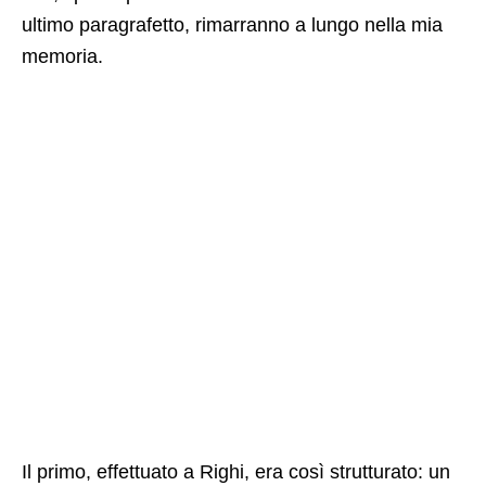
ultimo paragrafetto, rimarranno a lungo nella mia
memoria.
Il primo, effettuato a Righi, era così strutturato: un