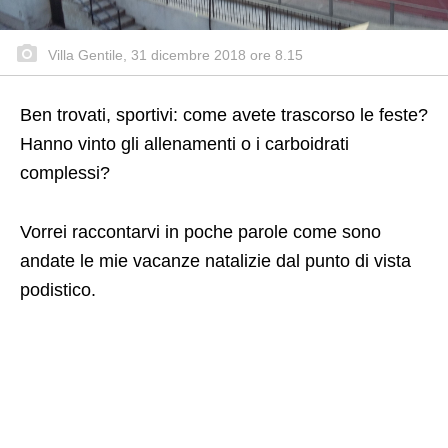
Villa Gentile, 31 dicembre 2018 ore 8.15
Ben trovati, sportivi: come avete trascorso le feste?
Hanno vinto gli allenamenti o i carboidrati
complessi?
Vorrei raccontarvi in poche parole come sono
andate le mie vacanze natalizie dal punto di vista
podistico.