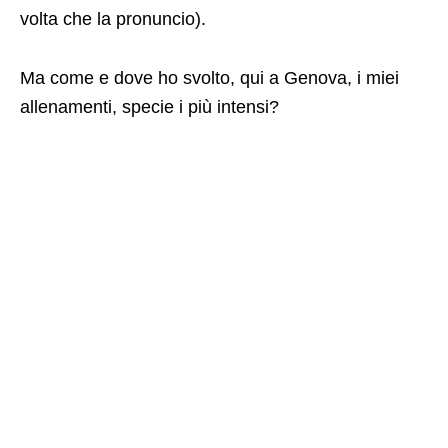
volta che la pronuncio).
Ma come e dove ho svolto, qui a Genova, i miei
allenamenti, specie i più intensi?