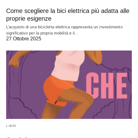
Come scegliere la bici elettrica più adatta alle
proprie esigenze
L'acquisto di una bicicletta elettrica rappresenta un investimento
significativo per la propria mobilità e il…
27 Ottobre 2025
LIBRI