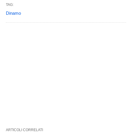
TAG:
Dinamo
ARTICOLI CORRELATI