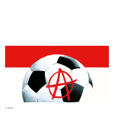
LIBRI