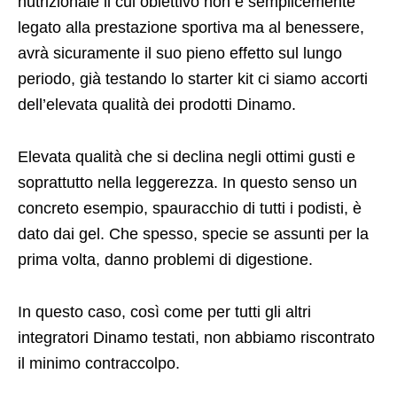
nutrizionale il cui obiettivo non è semplicemente
legato alla prestazione sportiva ma al benessere,
avrà sicuramente il suo pieno effetto sul lungo
periodo, già testando lo starter kit ci siamo accorti
dell’elevata qualità dei prodotti Dinamo.
Elevata qualità che si declina negli ottimi gusti e
soprattutto nella leggerezza. In questo senso un
concreto esempio, spauracchio di tutti i podisti, è
dato dai gel. Che spesso, specie se assunti per la
prima volta, danno problemi di digestione.
In questo caso, così come per tutti gli altri
integratori Dinamo testati, non abbiamo riscontrato
il minimo contraccolpo.