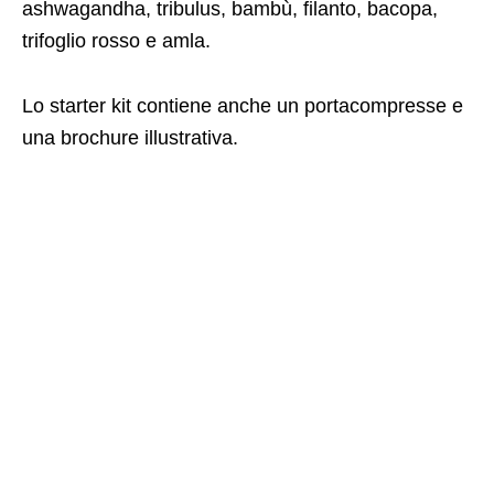
ashwagandha, tribulus, bambù, filanto, bacopa,
trifoglio rosso e amla.
Lo starter kit contiene anche un portacompresse e
una brochure illustrativa.