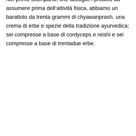
assumere prima dell’attività fisica, abbiamo un
barattolo da trenta grammi di chyawanprash, una
crema di erbe e spezie della tradizione ayurvedica;
sei compresse a base di cordyceps e reishi e sei
compresse a base di trentadue erbe.