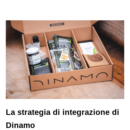
La strategia di integrazione di
Dinamo