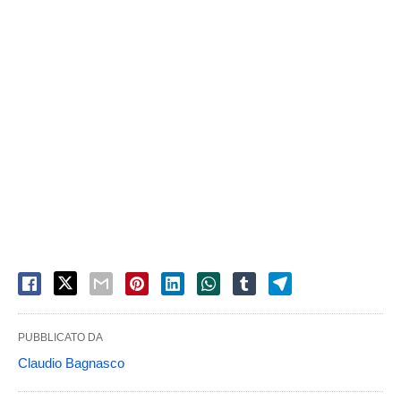
PUBBLICATO DA
Claudio Bagnasco