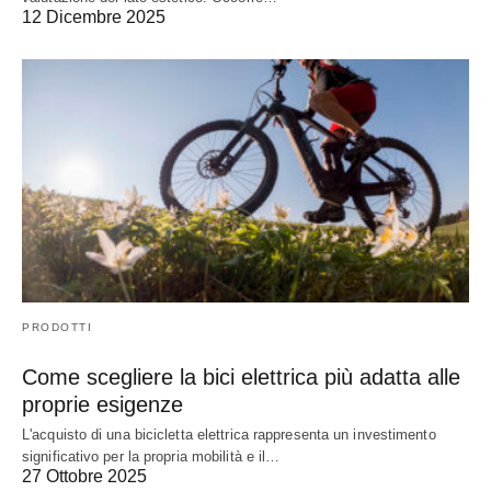
12 Dicembre 2025
PRODOTTI
Come scegliere la bici elettrica più adatta alle
proprie esigenze
L'acquisto di una bicicletta elettrica rappresenta un investimento
significativo per la propria mobilità e il…
27 Ottobre 2025