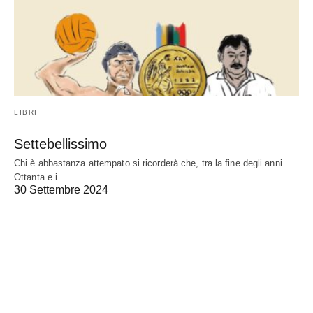
LIBRI
Settebellissimo
Chi è abbastanza attempato si ricorderà che, tra la fine degli anni
Ottanta e i…
30 Settembre 2024