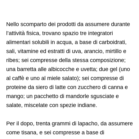
Nello scomparto dei prodotti da assumere durante
l’attività fisica, trovano spazio tre integratori
alimentari solubili in acqua, a base di carboidrati,
sali, vitamine ed estratti di uva, arancio, mirtillo e
ribes; sei compresse della stessa composizione;
una barretta alle albicocche e uvetta; due gel (uno
al caffè e uno al miele salato); sei compresse di
proteine da siero di latte con zucchero di canna e
mango; un pacchetto di mandorle sgusciate e
salate, miscelate con spezie indiane.
Per il dopo, trenta grammi di lapacho, da assumere
come tisana, e sei compresse a base di