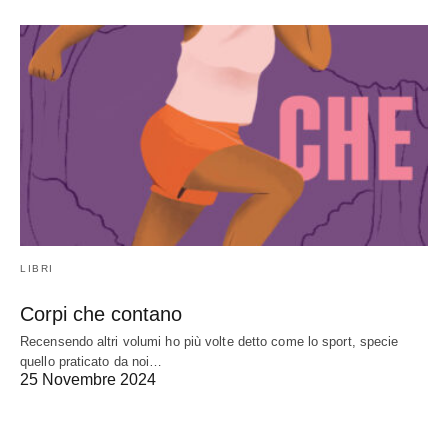
LIBRI
Corpi che contano
Recensendo altri volumi ho più volte detto come lo sport, specie
quello praticato da noi…
25 Novembre 2024