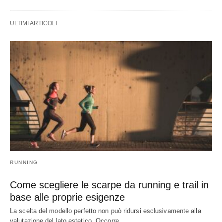
ULTIMI ARTICOLI
RUNNING
Come scegliere le scarpe da running e trail in
base alle proprie esigenze
La scelta del modello perfetto non può ridursi esclusivamente alla
valutazione del lato estetico. Occorre…