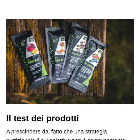
Il test dei prodotti
A prescindere dal fatto che una strategia