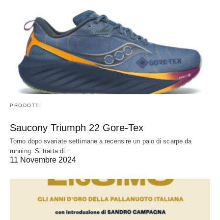
PRODOTTI
Saucony Triumph 22 Gore-Tex
Torno dopo svariate settimane a recensire un paio di scarpe da
running. Si tratta di…
11 Novembre 2024