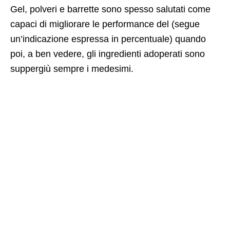
Gel, polveri e barrette sono spesso salutati come
capaci di migliorare le performance del (segue
un’indicazione espressa in percentuale) quando
poi, a ben vedere, gli ingredienti adoperati sono
suppergiù sempre i medesimi.