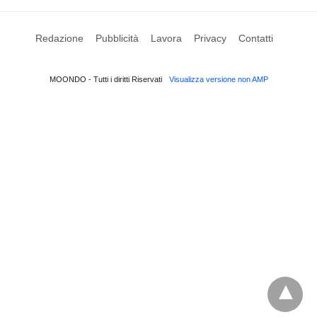
Redazione
Pubblicità
Lavora
Privacy
Contatti
MOONDO - Tutti i diritti Riservati
Visualizza versione non AMP