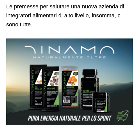
Le premesse per salutare una nuova azienda di
integratori alimentari di alto livello, insomma, ci
sono tutte.