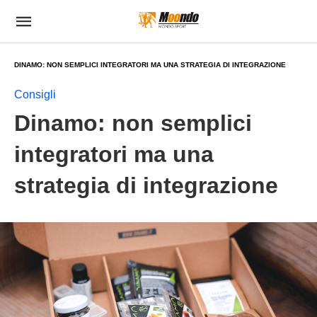
DINAMO: NON SEMPLICI INTEGRATORI MA UNA STRATEGIA DI INTEGRAZIONE
Consigli
Dinamo: non semplici
integratori ma una
strategia di integrazione