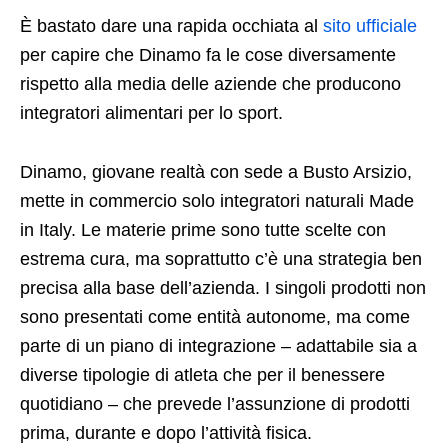
È bastato dare una rapida occhiata al
sito ufficiale
per capire che Dinamo fa le cose diversamente
rispetto alla media delle aziende che producono
integratori alimentari per lo sport.
Dinamo, giovane realtà con sede a Busto Arsizio,
mette in commercio solo integratori naturali Made
in Italy. Le materie prime sono tutte scelte con
estrema cura, ma soprattutto c’è una strategia ben
precisa alla base dell’azienda. I singoli prodotti non
sono presentati come entità autonome, ma come
parte di un piano di integrazione – adattabile sia a
diverse tipologie di atleta che per il benessere
quotidiano – che prevede l’assunzione di prodotti
prima, durante e dopo l’attività fisica.