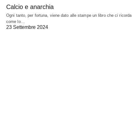
Calcio e anarchia
Ogni tanto, per fortuna, viene dato alle stampe un libro che ci ricorda
come lo…
23 Settembre 2024