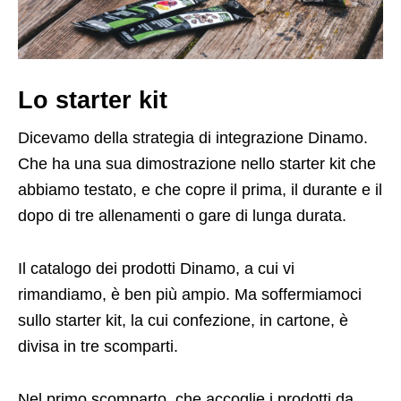
Lo starter kit
Dicevamo della strategia di integrazione Dinamo.
Che ha una sua dimostrazione nello starter kit che
abbiamo testato, e che copre il prima, il durante e il
dopo di tre allenamenti o gare di lunga durata.
Il catalogo dei prodotti Dinamo, a cui vi
rimandiamo, è ben più ampio. Ma soffermiamoci
sullo starter kit, la cui confezione, in cartone, è
divisa in tre scomparti.
Nel primo scomparto, che accoglie i prodotti da