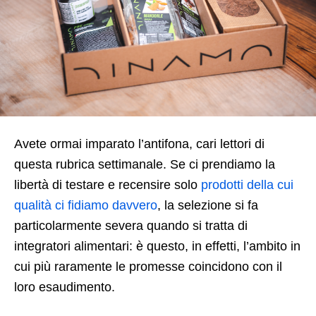
Avete ormai imparato l’antifona, cari lettori di
questa rubrica settimanale. Se ci prendiamo la
libertà di testare e recensire solo
prodotti della cui
qualità ci fidiamo davvero
, la selezione si fa
particolarmente severa quando si tratta di
integratori alimentari: è questo, in effetti, l’ambito in
cui più raramente le promesse coincidono con il
loro esaudimento.