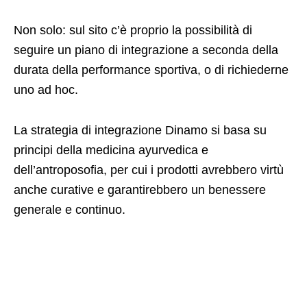
Non solo: sul sito c’è proprio la possibilità di
seguire un piano di integrazione a seconda della
durata della performance sportiva, o di richiederne
uno ad hoc.
La strategia di integrazione Dinamo si basa su
principi della medicina ayurvedica e
dell’antroposofia, per cui i prodotti avrebbero virtù
anche curative e garantirebbero un benessere
generale e continuo.