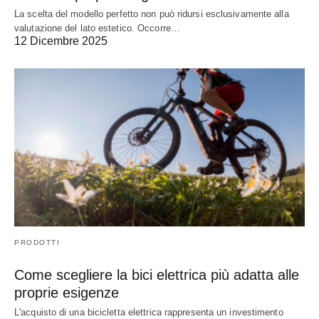
La scelta del modello perfetto non può ridursi esclusivamente alla
valutazione del lato estetico. Occorre…
12 Dicembre 2025
PRODOTTI
Come scegliere la bici elettrica più adatta alle
proprie esigenze
L'acquisto di una bicicletta elettrica rappresenta un investimento