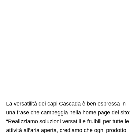
La versatilità dei capi Cascada è ben espressa in
una frase che campeggia nella home page del sito:
“Realizziamo soluzioni versatili e fruibili per tutte le
attività all’aria aperta, crediamo che ogni prodotto