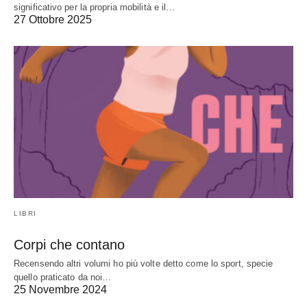
significativo per la propria mobilità e il…
27 Ottobre 2025
LIBRI
Corpi che contano
Recensendo altri volumi ho più volte detto come lo sport, specie
quello praticato da noi…
25 Novembre 2024