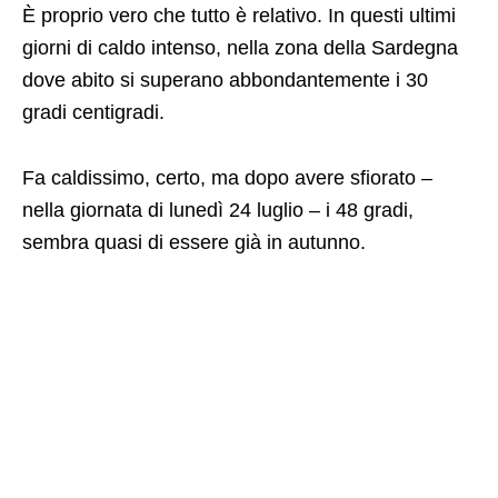
È proprio vero che tutto è relativo. In questi ultimi
giorni di caldo intenso, nella zona della Sardegna
dove abito si superano abbondantemente i 30
gradi centigradi.
Fa caldissimo, certo, ma dopo avere sfiorato –
nella giornata di lunedì 24 luglio – i 48 gradi,
sembra quasi di essere già in autunno.