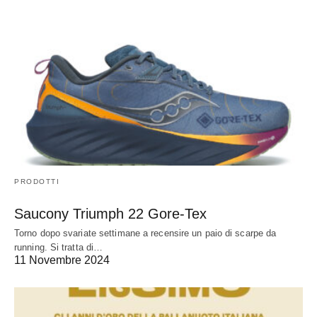
PRODOTTI
Saucony Triumph 22 Gore-Tex
Torno dopo svariate settimane a recensire un paio di scarpe da
running. Si tratta di…
11 Novembre 2024