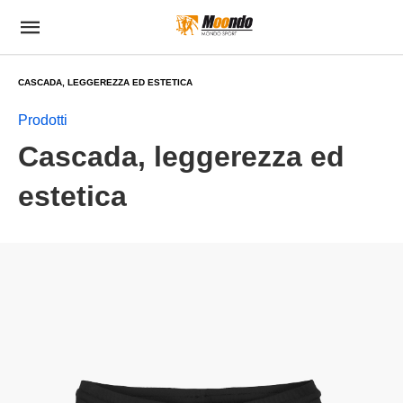
CASCADA, LEGGEREZZA ED ESTETICA
Prodotti
Cascada, leggerezza ed
estetica