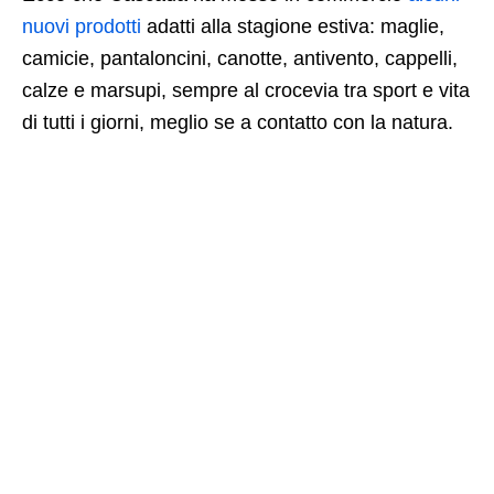
nuovi prodotti
adatti alla stagione estiva: maglie,
camicie, pantaloncini, canotte, antivento, cappelli,
calze e marsupi, sempre al crocevia tra sport e vita
di tutti i giorni, meglio se a contatto con la natura.