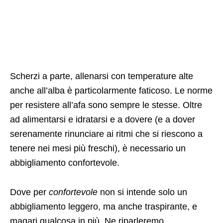
Scherzi a parte, allenarsi con temperature alte
anche all’alba è particolarmente faticoso. Le norme
per resistere all’afa sono sempre le stesse. Oltre
ad alimentarsi e idratarsi e a dovere (e a dover
serenamente rinunciare ai ritmi che si riescono a
tenere nei mesi più freschi), è necessario un
abbigliamento confortevole.
Dove per
confortevole
non si intende solo un
abbigliamento leggero, ma anche traspirante, e
magari qualcosa in più. Ne riparleremo.