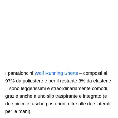
I pantaloncini
Wolf Running Shorts
– composti al
97% da poliestere e per il restante 3% da elastene
– sono leggerissimi e straordinariamente comodi,
grazie anche a uno slip traspirante e integrato (e
due piccole tasche posteriori, oltre alle due laterali
per le mani).