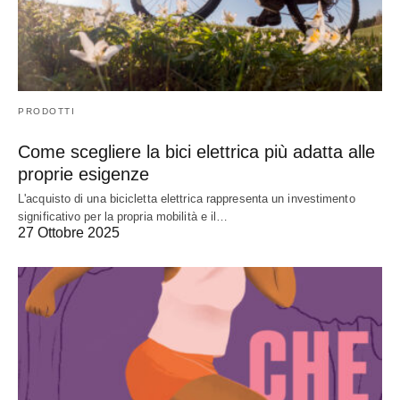
PRODOTTI
Come scegliere la bici elettrica più adatta alle
proprie esigenze
L'acquisto di una bicicletta elettrica rappresenta un investimento
significativo per la propria mobilità e il…
27 Ottobre 2025