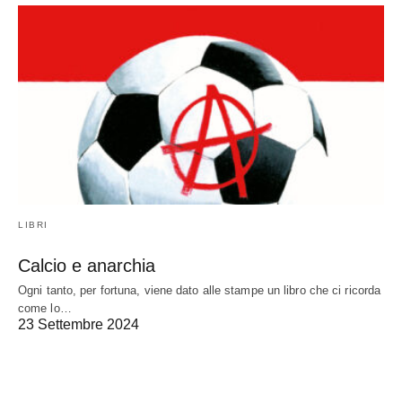
LIBRI
Calcio e anarchia
Ogni tanto, per fortuna, viene dato alle stampe un libro che ci ricorda
come lo…
23 Settembre 2024