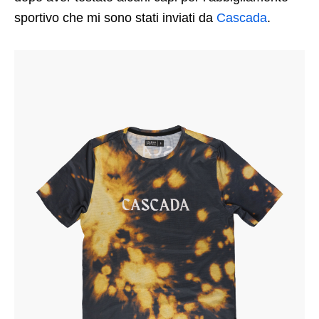
sportivo che mi sono stati inviati da
Cascada
.