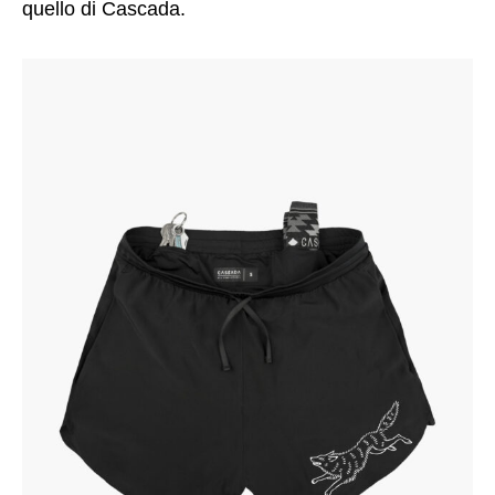
quello di Cascada.