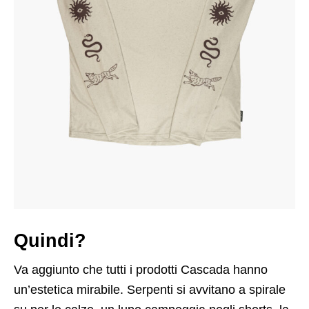
Quindi?
Va aggiunto che tutti i prodotti Cascada hanno
un’estetica mirabile. Serpenti si avvitano a spirale