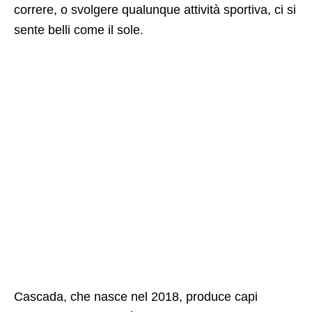
correre, o svolgere qualunque attività sportiva, ci si
sente belli come il sole.
Cascada, che nasce nel 2018, produce capi