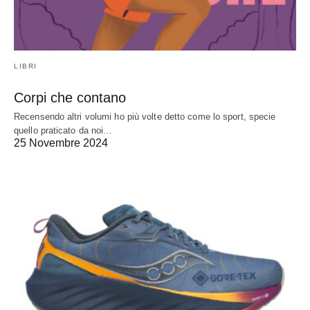
LIBRI
Corpi che contano
Recensendo altri volumi ho più volte detto come lo sport, specie
quello praticato da noi…
25 Novembre 2024