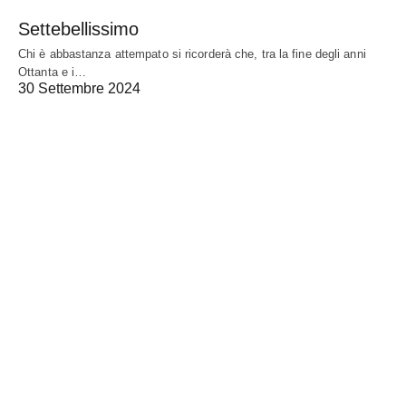
Settebellissimo
Chi è abbastanza attempato si ricorderà che, tra la fine degli anni
Ottanta e i…
30 Settembre 2024