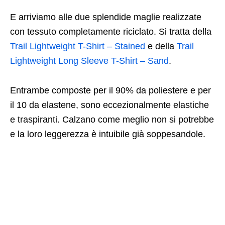
E arriviamo alle due splendide maglie realizzate
con tessuto completamente riciclato. Si tratta della
Trail Lightweight T-Shirt – Stained
e della
Trail
Lightweight Long Sleeve T-Shirt – Sand
.
Entrambe composte per il 90% da poliestere e per
il 10 da elastene, sono eccezionalmente elastiche
e traspiranti. Calzano come meglio non si potrebbe
e la loro leggerezza è intuibile già soppesandole.