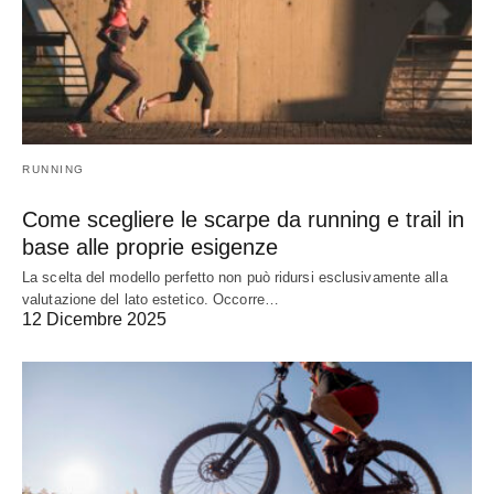
RUNNING
Come scegliere le scarpe da running e trail in
base alle proprie esigenze
La scelta del modello perfetto non può ridursi esclusivamente alla
valutazione del lato estetico. Occorre…
12 Dicembre 2025