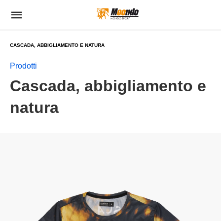
CASCADA, ABBIGLIAMENTO E NATURA
Prodotti
Cascada, abbigliamento e
natura