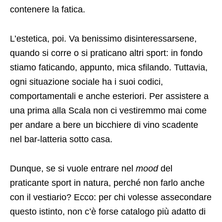
contenere la fatica.
L’estetica, poi. Va benissimo disinteressarsene,
quando si corre o si praticano altri sport: in fondo
stiamo faticando, appunto, mica sfilando. Tuttavia,
ogni situazione sociale ha i suoi codici,
comportamentali e anche esteriori. Per assistere a
una prima alla Scala non ci vestiremmo mai come
per andare a bere un bicchiere di vino scadente
nel bar-latteria sotto casa.
Dunque, se si vuole entrare nel
mood
del
praticante sport in natura, perché non farlo anche
con il vestiario? Ecco: per chi volesse assecondare
questo istinto, non c’è forse catalogo più adatto di