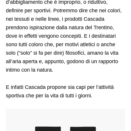
d’abbigliamento che è improprio, o riduttivo,
definire per sportivi. Potremmo dire che nei colori,
nei tessuti e nelle linee, i prodotti Cascada
prendono ispirazione dalla natura del Trentino,
dove in effetti vengono concepiti. E i destinatari
sono tutti coloro che, per motivi atletici o anche
solo (“solo” si fa per dire) filosofici, amano la vita
all’aria aperta e, appunto, godono di un rapporto
intimo con la natura.
E infatti Cascada propone sia capi per l’attività
sportiva che per la vita di tutti i giorni.