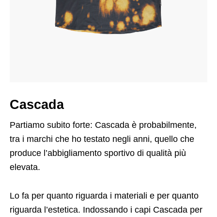
Cascada
Partiamo subito forte: Cascada è probabilmente,
tra i marchi che ho testato negli anni, quello che
produce l’abbigliamento sportivo di qualità più
elevata.
Lo fa per quanto riguarda i materiali e per quanto
riguarda l’estetica. Indossando i capi Cascada per