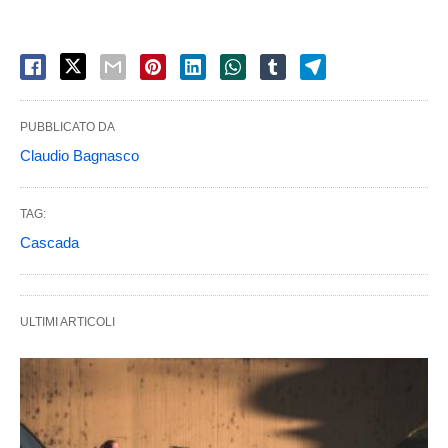
PUBBLICATO DA
Claudio Bagnasco
TAG:
Cascada
ULTIMI ARTICOLI