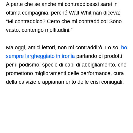
A parte che se anche mi contraddicessi sarei in
ottima compagnia, perché Walt Whitman diceva:
“Mi contraddico? Certo che mi contraddico! Sono
vasto, contengo moltitudini.”
Ma oggi, amici lettori, non mi contraddirò. Lo so,
ho
sempre largheggiato in ironia
parlando di prodotti
per il podismo, specie di capi di abbigliamento, che
promettono miglioramenti delle performance, cura
della calvizie e appianamento delle crisi coniugali.