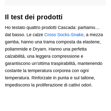
Il test dei prodotti
Ho testato quattro prodotti Cascada: partiamo…
dal basso. Le calze
Cross Socks-Snake
, a mezza
gamba, hanno una trama composta da elastene,
poliammide e Dryarn. Hanno una perfetta
calzabilità, una leggera compressione e
garantiscono un’ottima traspirabilità, mantenendo
costante la temperatura corporea con ogni
temperatura. Rinforzate in punta e sul tallone,
impediscono la proliferazione di cattivi odori.