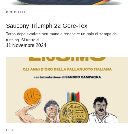
PRODOTTI
Saucony Triumph 22 Gore-Tex
Torno dopo svariate settimane a recensire un paio di scarpe da
running. Si tratta di…
11 Novembre 2024
LIBRI