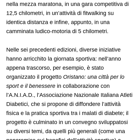
nella mezza maratona, in una gara competitiva di
12,5 chilometri, in un’attività di fitwalking su
identica distanza e infine, appunto, in una
camminata ludico-motoria di 5 chilometri.
Nelle sei precedenti edizioni, diverse iniziative
hanno arricchito la giornata sportiva: nell’anno
appena trascorso, per esempio, è stato
organizzato il progetto
Oristano: una città per lo
sport e il benessere
in collaborazione con
l’A.N.I.A.D., l’Associazione Nazionale Italiana Atleti
Diabetici, che si propone di diffondere l’attività
fisica e la pratica sportiva tra i malati di diabete; il
progetto è culminato in un convegno sviluppatosi
su diversi temi, da quelli più generali (come una