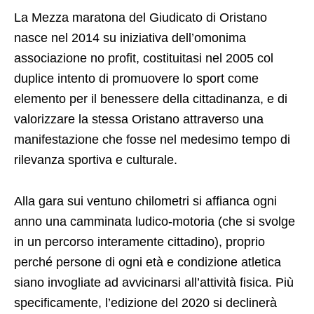
La Mezza maratona del Giudicato di Oristano
nasce nel 2014 su iniziativa dell’omonima
associazione no profit, costituitasi nel 2005 col
duplice intento di promuovere lo sport come
elemento per il benessere della cittadinanza, e di
valorizzare la stessa Oristano attraverso una
manifestazione che fosse nel medesimo tempo di
rilevanza sportiva e culturale.
Alla gara sui ventuno chilometri si affianca ogni
anno una camminata ludico-motoria (che si svolge
in un percorso interamente cittadino), proprio
perché persone di ogni età e condizione atletica
siano invogliate ad avvicinarsi all’attività fisica. Più
specificamente, l’edizione del 2020 si declinerà