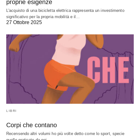
proprie esigenze
L'acquisto di una bicicletta elettrica rappresenta un investimento
significativo per la propria mobilità e il…
27 Ottobre 2025
LIBRI
Corpi che contano
Recensendo altri volumi ho più volte detto come lo sport, specie
quello praticato da noi…