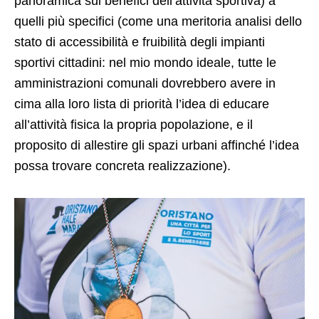
panoramica sui benefici dell’attività sportiva) a
quelli più specifici (come una meritoria analisi dello
stato di accessibilità e fruibilità degli impianti
sportivi cittadini: nel mio mondo ideale, tutte le
amministrazioni comunali dovrebbero avere in
cima alla loro lista di priorità l’idea di educare
all’attività fisica la propria popolazione, e il
proposito di allestire gli spazi urbani affinché l’idea
possa trovare concreta realizzazione).