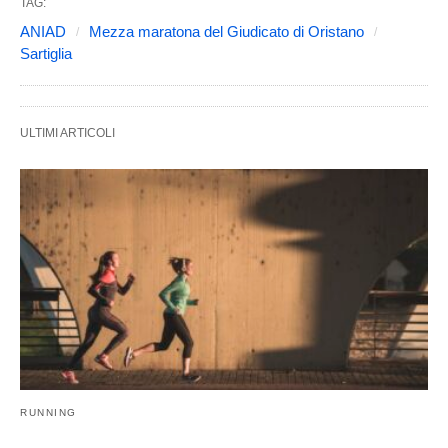
TAG:
ANIAD
Mezza maratona del Giudicato di Oristano
Sartiglia
ULTIMI ARTICOLI
RUNNING