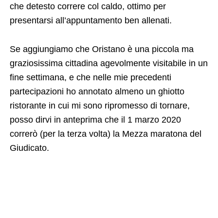
che detesto correre col caldo, ottimo per
presentarsi all’appuntamento ben allenati.
Se aggiungiamo che Oristano è una piccola ma
graziosissima cittadina agevolmente visitabile in un
fine settimana, e che nelle mie precedenti
partecipazioni ho annotato almeno un ghiotto
ristorante in cui mi sono ripromesso di tornare,
posso dirvi in anteprima che il 1 marzo 2020
correrò (per la terza volta) la Mezza maratona del
Giudicato.