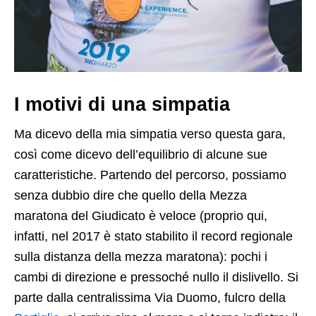
I motivi di una simpatia
Ma dicevo della mia simpatia verso questa gara,
così come dicevo dell’equilibrio di alcune sue
caratteristiche. Partendo del percorso, possiamo
senza dubbio dire che quello della Mezza
maratona del Giudicato è veloce (proprio qui,
infatti, nel 2017 è stato stabilito il record regionale
sulla distanza della mezza maratona): pochi i
cambi di direzione e pressoché nullo il dislivello. Si
parte dalla centralissima Via Duomo, fulcro della