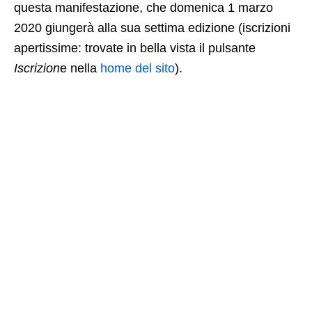
questa manifestazione, che domenica 1 marzo
2020 giungerà alla sua settima edizione (iscrizioni
apertissime: trovate in bella vista il pulsante
Iscrizion
e nella
home del sito
).