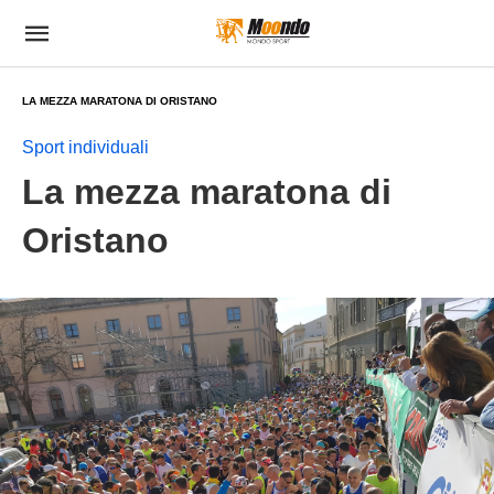
LA MEZZA MARATONA DI ORISTANO
Sport individuali
La mezza maratona di
Oristano