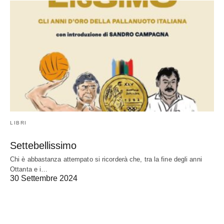
LIBRI
Settebellissimo
Chi è abbastanza attempato si ricorderà che, tra la fine degli anni
Ottanta e i…
30 Settembre 2024