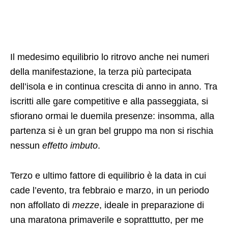
Il medesimo equilibrio lo ritrovo anche nei numeri
della manifestazione, la terza più partecipata
dell’isola e in continua crescita di anno in anno. Tra
iscritti alle gare competitive e alla passeggiata, si
sfiorano ormai le duemila presenze: insomma, alla
partenza si è un gran bel gruppo ma non si rischia
nessun
effetto imbuto
.
Terzo e ultimo fattore di equilibrio è la data in cui
cade l’evento, tra febbraio e marzo, in un periodo
non affollato di
mezze
, ideale in preparazione di
una maratona primaverile e sopratttutto, per me