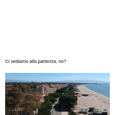
Ci vediamo alla partenza, no?