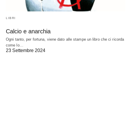
LIBRI
Calcio e anarchia
Ogni tanto, per fortuna, viene dato alle stampe un libro che ci ricorda
come lo…
23 Settembre 2024