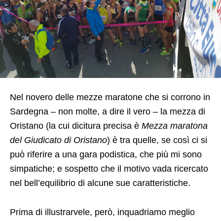
Nel novero delle mezze maratone che si corrono in
Sardegna – non molte, a dire il vero – la mezza di
Oristano (la cui dicitura precisa è
Mezza maratona
del Giudicato di Oristano
) è tra quelle, se così ci si
può riferire a una gara podistica, che più mi sono
simpatiche; e sospetto che il motivo vada ricercato
nel bell’equilibrio di alcune sue caratteristiche.
Prima di illustrarvele, però, inquadriamo meglio