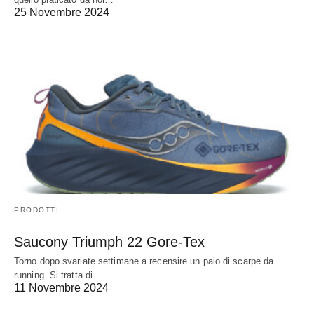
25 Novembre 2024
PRODOTTI
Saucony Triumph 22 Gore-Tex
Torno dopo svariate settimane a recensire un paio di scarpe da
running. Si tratta di…
11 Novembre 2024