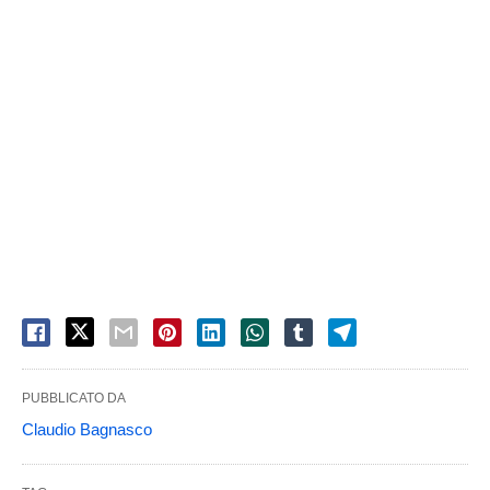
PUBBLICATO DA
Claudio Bagnasco