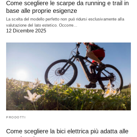
Come scegliere le scarpe da running e trail in
base alle proprie esigenze
La scelta del modello perfetto non può ridursi esclusivamente alla
valutazione del lato estetico. Occorre…
12 Dicembre 2025
PRODOTTI
Come scegliere la bici elettrica più adatta alle