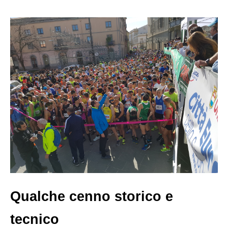
Qualche cenno storico e
tecnico