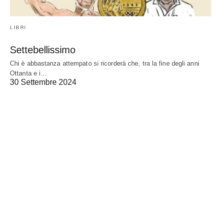
LIBRI
Settebellissimo
Chi è abbastanza attempato si ricorderà che, tra la fine degli anni
Ottanta e i…
30 Settembre 2024