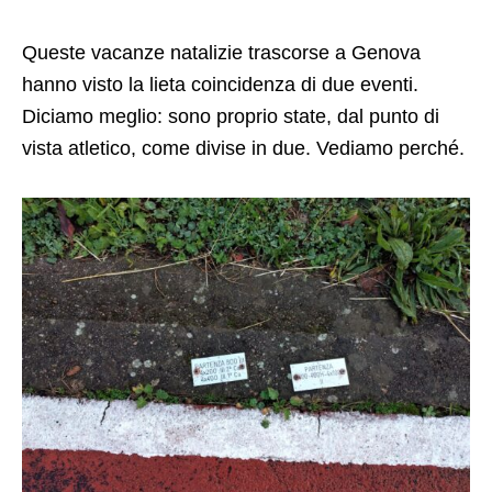
Queste vacanze natalizie trascorse a Genova
hanno visto la lieta coincidenza di due eventi.
Diciamo meglio: sono proprio state, dal punto di
vista atletico, come divise in due. Vediamo perché.