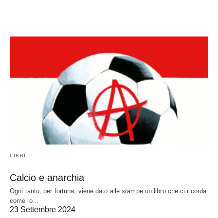
LIBRI
Calcio e anarchia
Ogni tanto, per fortuna, viene dato alle stampe un libro che ci ricorda
come lo…
23 Settembre 2024