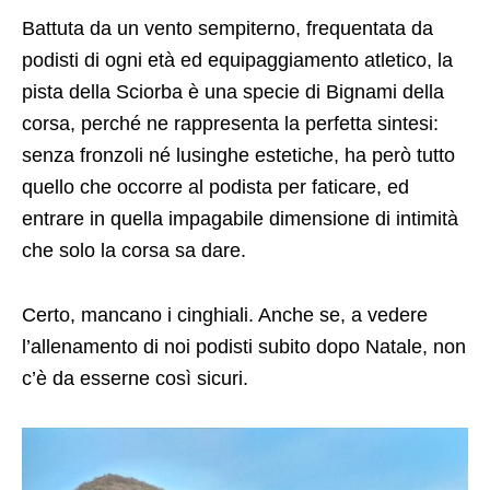
Battuta da un vento sempiterno, frequentata da
podisti di ogni età ed equipaggiamento atletico, la
pista della Sciorba è una specie di Bignami della
corsa, perché ne rappresenta la perfetta sintesi:
senza fronzoli né lusinghe estetiche, ha però tutto
quello che occorre al podista per faticare, ed
entrare in quella impagabile dimensione di intimità
che solo la corsa sa dare.
Certo, mancano i cinghiali. Anche se, a vedere
l’allenamento di noi podisti subito dopo Natale, non
c’è da esserne così sicuri.