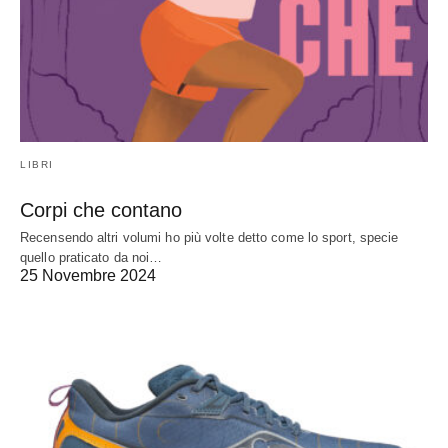
LIBRI
Corpi che contano
Recensendo altri volumi ho più volte detto come lo sport, specie
quello praticato da noi…
25 Novembre 2024