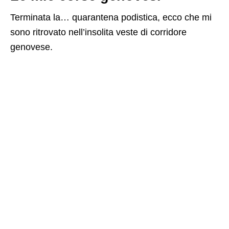
Terminata la… quarantena podistica, ecco che mi
sono ritrovato nell’insolita veste di corridore
genovese.