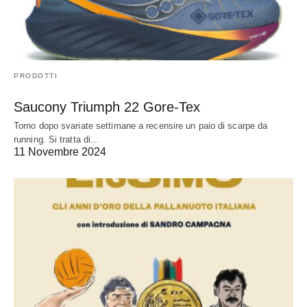
PRODOTTI
Saucony Triumph 22 Gore-Tex
Torno dopo svariate settimane a recensire un paio di scarpe da
running. Si tratta di…
11 Novembre 2024