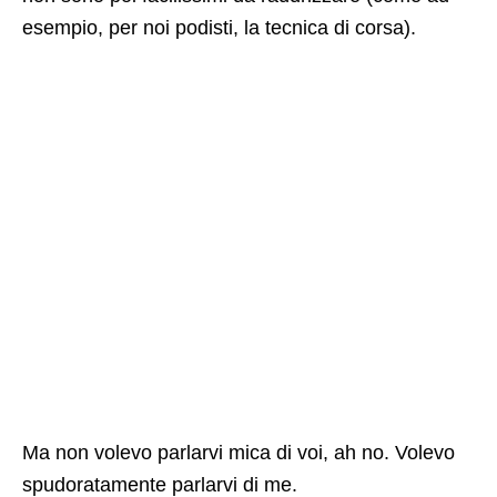
esempio, per noi podisti, la tecnica di corsa).
Ma non volevo parlarvi mica di voi, ah no. Volevo
spudoratamente parlarvi di me.