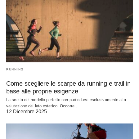
RUNNING
Come scegliere le scarpe da running e trail in
base alle proprie esigenze
La scelta del modello perfetto non può ridursi esclusivamente alla
valutazione del lato estetico. Occorre…
12 Dicembre 2025