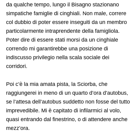
da qualche tempo, lungo il Bisagno stazionano
simpatiche famiglie di cinghiali. Non male, correre
col dubbio di poter essere inseguiti da un membro
particolarmente intraprendente della famigliola.
Poter dire di essere stati morsi da un cinghiale
correndo mi garantirebbe una posizione di
indiscusso privilegio nella scala sociale dei
corridori.
Poi c’è la mia amata pista, la Sciorba, che
raggiungerei in meno di un quarto d’ora d’autobus,
se l’attesa dell’autobus suddetto non fosse del tutto
imprevedibile. Mi è capitato di infilarmici al volo,
quasi entrando dal finestrino, o di attendere anche
mezz’ora.