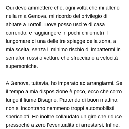
Qui devo ammettere che, ogni volta che mi alleno
nella mia Genova, mi ricordo del privilegio di
abitare a Tortolì. Dove posso uscire di casa
correndo, e raggiungere in pochi chilometri il
lungomare di una delle tre spiagge della zona, a
mia scelta, senza il minimo rischio di imbattermi in
semafori rossi o vetture che sfrecciano a velocità
supersoniche.
A Genova, tuttavia, ho imparato ad arrangiarmi. Se
il tempo a mia disposizione è poco, ecco che corro
lungo il fiume Bisagno. Partendo di buon mattino,
non si incontrano nemmeno troppi automobilisti
spericolati. Ho inoltre collaudato un giro che riduce
pressoché a zero l’eventualità di arrestarsi. Infine,