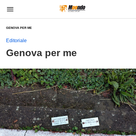
GENOVA PER ME
Editoriale
Genova per me