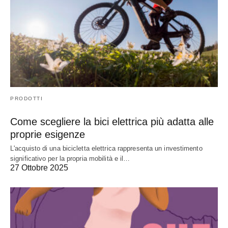
PRODOTTI
Come scegliere la bici elettrica più adatta alle
proprie esigenze
L'acquisto di una bicicletta elettrica rappresenta un investimento
significativo per la propria mobilità e il…
27 Ottobre 2025