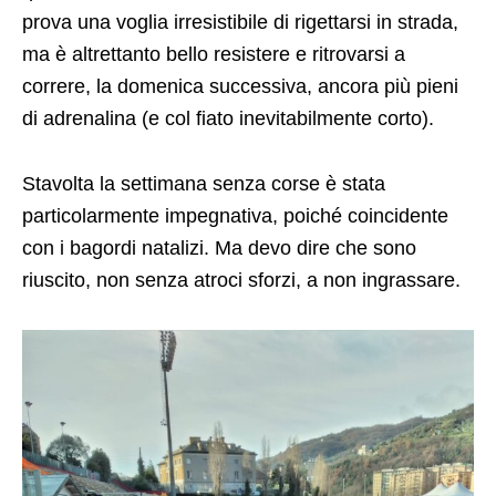
prova una voglia irresistibile di rigettarsi in strada,
ma è altrettanto bello resistere e ritrovarsi a
correre, la domenica successiva, ancora più pieni
di adrenalina (e col fiato inevitabilmente corto).
Stavolta la settimana senza corse è stata
particolarmente impegnativa, poiché coincidente
con i bagordi natalizi. Ma devo dire che sono
riuscito, non senza atroci sforzi, a non ingrassare.