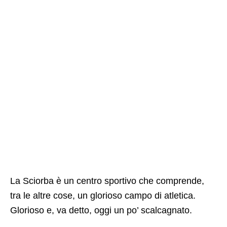
La Sciorba è un centro sportivo che comprende,
tra le altre cose, un glorioso campo di atletica.
Glorioso e, va detto, oggi un po’ scalcagnato.