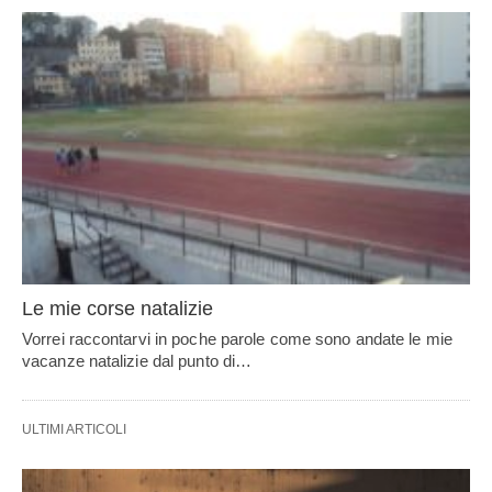
Le mie corse natalizie
Vorrei raccontarvi in poche parole come sono andate le mie
vacanze natalizie dal punto di…
ULTIMI ARTICOLI