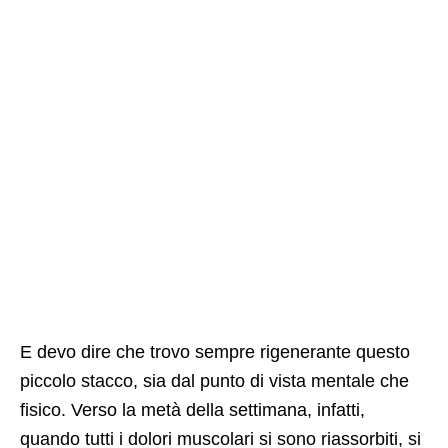
E devo dire che trovo sempre rigenerante questo
piccolo stacco, sia dal punto di vista mentale che
fisico. Verso la metà della settimana, infatti,
quando tutti i dolori muscolari si sono riassorbiti, si