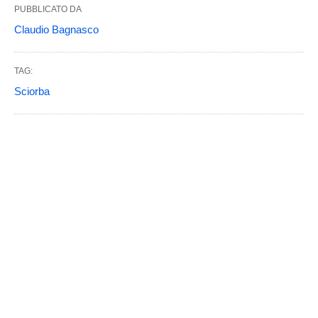
PUBBLICATO DA
Claudio Bagnasco
TAG:
Sciorba