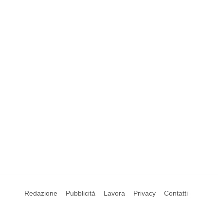
Redazione
Pubblicità
Lavora
Privacy
Contatti