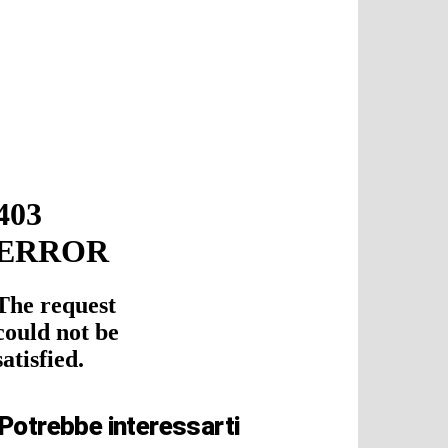
Potrebbe interessarti