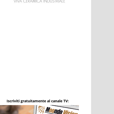
Iscriviti gratuitamente al canale TV: