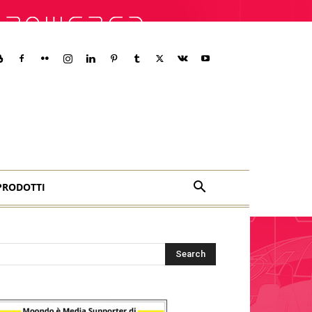
PRODOTTI