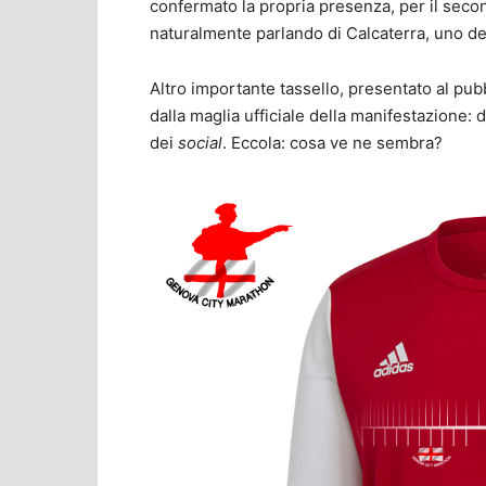
confermato la propria presenza, per il seco
naturalmente parlando di Calcaterra, uno dei
Altro importante tassello, presentato al pub
dalla maglia ufficiale della manifestazione: d
dei
social
. Eccola: cosa ve ne sembra?