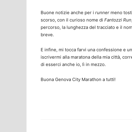
Buone notizie anche per i
runner
meno tosti:
scorso, con il curioso nome di
Fantozzi Run
percorso, la lunghezza del tracciato e il n
breve.
E infine, mi tocca farvi una confessione e un
iscrivermi alla maratona della mia città, corr
di esserci anche io, lì in mezzo.
Buona Genova City Marathon a tutti!