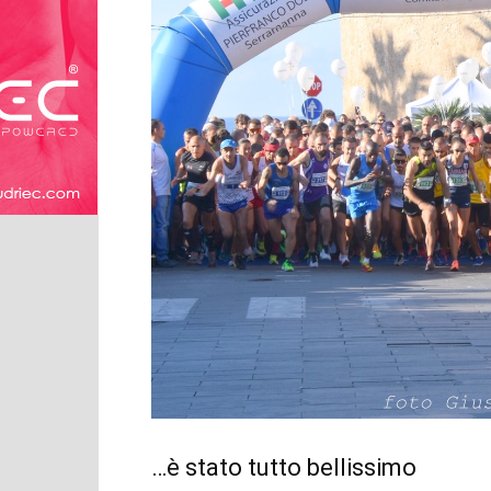
…è stato tutto bellissimo