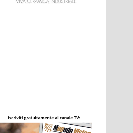
Iscriviti gratuitamente al canale TV: