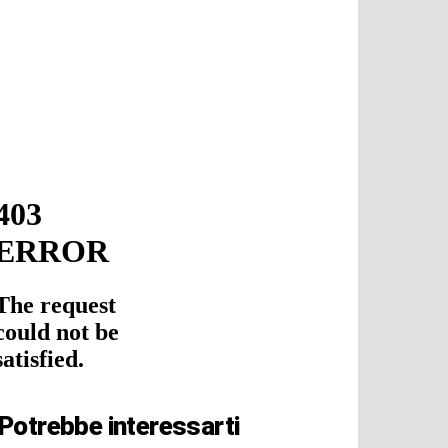
Potrebbe interessarti