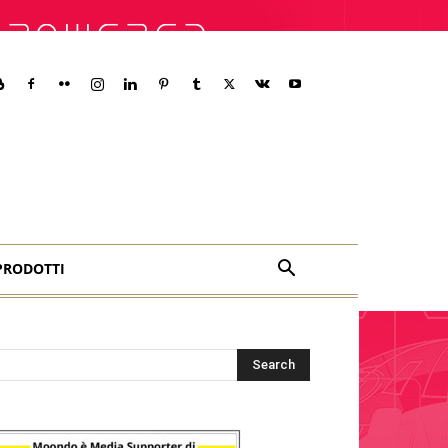
PRODOTTI