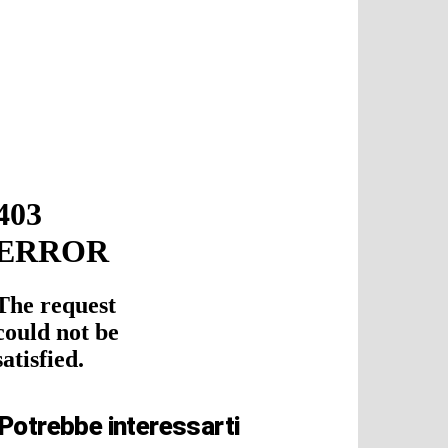
Potrebbe interessarti