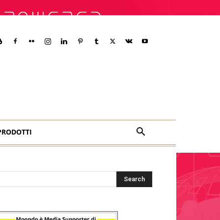
PRODOTTI