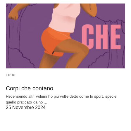
LIBRI
Corpi che contano
Recensendo altri volumi ho più volte detto come lo sport, specie
quello praticato da noi…
25 Novembre 2024