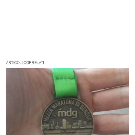
ARTICOLI CORRELATI