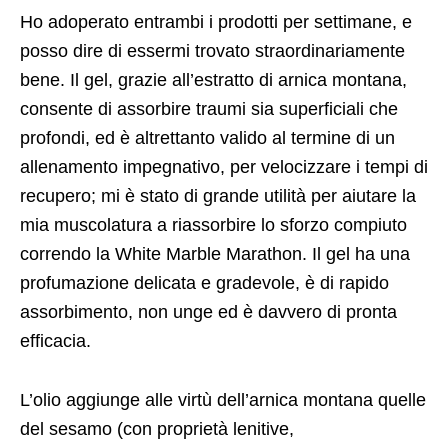
Ho adoperato entrambi i prodotti per settimane, e
posso dire di essermi trovato straordinariamente
bene. Il gel, grazie all’estratto di arnica montana,
consente di assorbire traumi sia superficiali che
profondi, ed è altrettanto valido al termine di un
allenamento impegnativo, per velocizzare i tempi di
recupero; mi è stato di grande utilità per aiutare la
mia muscolatura a riassorbire lo sforzo compiuto
correndo la White Marble Marathon. Il gel ha una
profumazione delicata e gradevole, è di rapido
assorbimento, non unge ed è davvero di pronta
efficacia.
L’olio aggiunge alle virtù dell’arnica montana quelle
del sesamo (con proprietà lenitive,