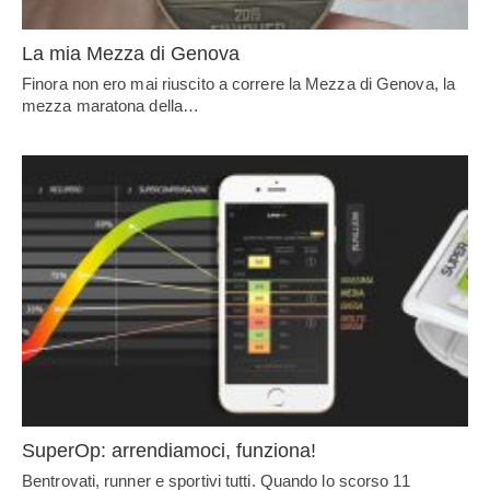
La mia Mezza di Genova
Finora non ero mai riuscito a correre la Mezza di Genova, la
mezza maratona della…
SuperOp: arrendiamoci, funziona!
Bentrovati, runner e sportivi tutti. Quando lo scorso 11