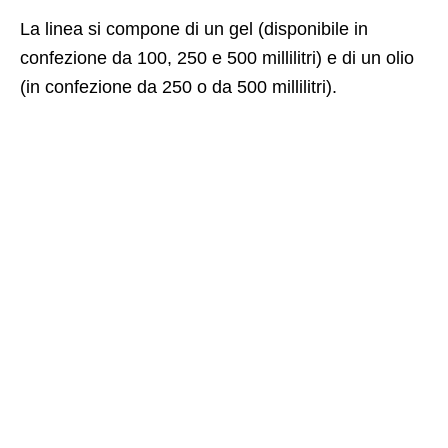
La linea si compone di un gel (disponibile in
confezione da 100, 250 e 500 millilitri) e di un olio
(in confezione da 250 o da 500 millilitri).