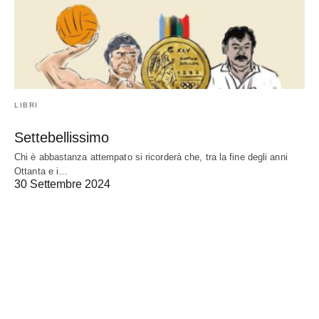
LIBRI
Settebellissimo
Chi è abbastanza attempato si ricorderà che, tra la fine degli anni
Ottanta e i…
30 Settembre 2024