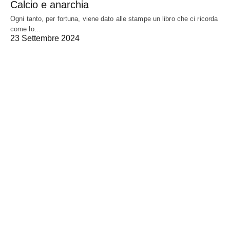
Calcio e anarchia
Ogni tanto, per fortuna, viene dato alle stampe un libro che ci ricorda
come lo…
23 Settembre 2024