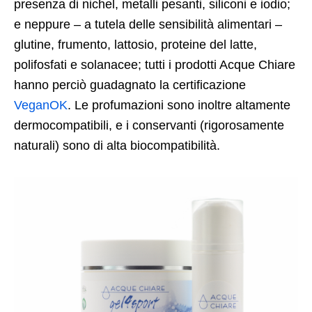
presenza di nichel, metalli pesanti, siliconi e iodio;
e neppure – a tutela delle sensibilità alimentari –
glutine, frumento, lattosio, proteine del latte,
polifosfati e solanacee; tutti i prodotti Acque Chiare
hanno perciò guadagnato la certificazione
VeganOK
. Le profumazioni sono inoltre altamente
dermocompatibili, e i conservanti (rigorosamente
naturali) sono di alta biocompatibilità.