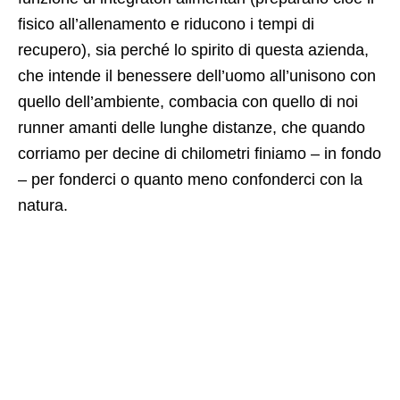
fisico all’allenamento e riducono i tempi di
recupero), sia perché lo spirito di questa azienda,
che intende il benessere dell’uomo all’unisono con
quello dell’ambiente, combacia con quello di noi
runner amanti delle lunghe distanze, che quando
corriamo per decine di chilometri finiamo – in fondo
– per fonderci o quanto meno confonderci con la
natura.