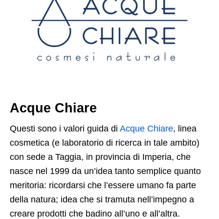
Acque Chiare
Questi sono i valori guida di
Acque Chiare
, linea
cosmetica (e laboratorio di ricerca in tale ambito)
con sede a Taggia, in provincia di Imperia, che
nasce nel 1999 da un’idea tanto semplice quanto
meritoria: ricordarsi che l’essere umano fa parte
della natura; idea che si tramuta nell’impegno a
creare prodotti che badino all’uno e all’altra.