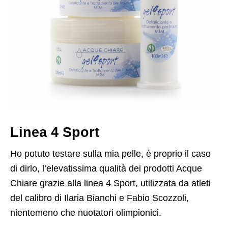
Linea 4 Sport
Ho potuto testare sulla mia pelle, è proprio il caso
di dirlo, l’elevatissima qualità dei prodotti Acque
Chiare grazie alla linea 4 Sport, utilizzata da atleti
del calibro di Ilaria Bianchi e Fabio Scozzoli,
nientemeno che nuotatori olimpionici.