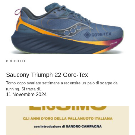
PRODOTTI
Saucony Triumph 22 Gore-Tex
Torno dopo svariate settimane a recensire un paio di scarpe da
running. Si tratta di…
11 Novembre 2024