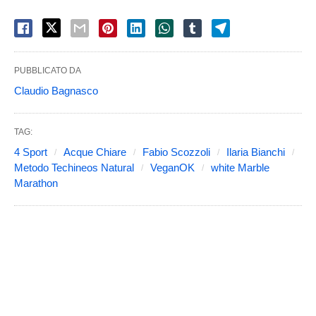
PUBBLICATO DA
Claudio Bagnasco
TAG:
4 Sport
Acque Chiare
Fabio Scozzoli
Ilaria Bianchi
Metodo Techineos Natural
VeganOK
white Marble
Marathon