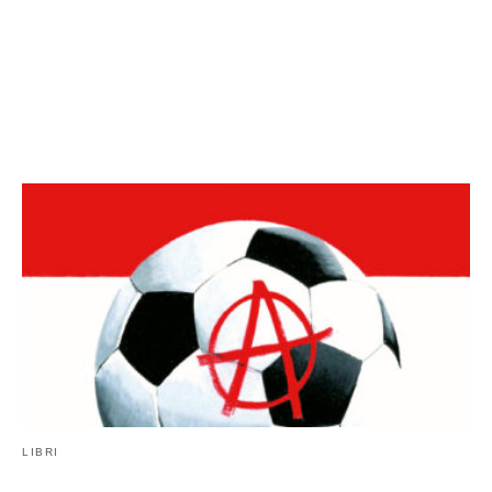
LIBRI