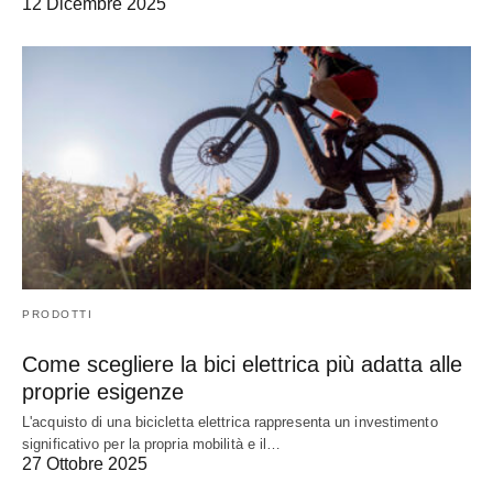
12 Dicembre 2025
PRODOTTI
Come scegliere la bici elettrica più adatta alle
proprie esigenze
L'acquisto di una bicicletta elettrica rappresenta un investimento
significativo per la propria mobilità e il…
27 Ottobre 2025