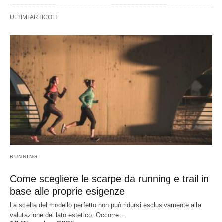
ULTIMI ARTICOLI
RUNNING
Come scegliere le scarpe da running e trail in
base alle proprie esigenze
La scelta del modello perfetto non può ridursi esclusivamente alla
valutazione del lato estetico. Occorre…