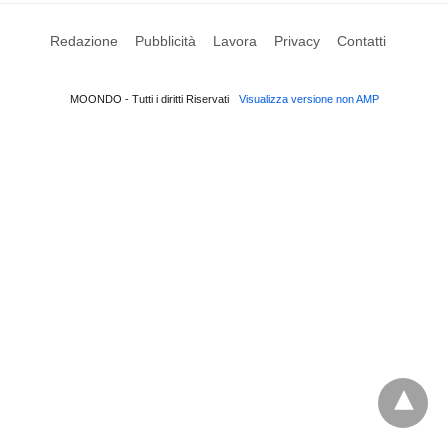
Redazione
Pubblicità
Lavora
Privacy
Contatti
MOONDO - Tutti i diritti Riservati
Visualizza versione non AMP