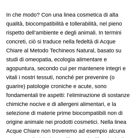
In che modo? Con una linea cosmetica di alta
qualità, biocompatibilità e tollerabilità, nel pieno
rispetto dell’ambiente e degli animali. In termini
concreti, ciò si traduce nella fedeltà di Acque
Chiare al Metodo Techineos Natural, basato su
studi di omeopatia, ecologia alimentare e
agopuntura, secondo cui per mantenere integri e
vitali i nostri tessuti, nonché per prevenire (o
guarire) patologie croniche e acute, sono
fondamentali tre aspetti: l’eliminazione di sostanze
chimiche nocive e di allergeni alimentari, e la
selezione di materie prime biocompatibili non di
origine animale nei prodotti cosmetici. Nella linea
Acque Chiare non troveremo ad esempio alcuna