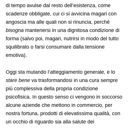
di tempo avulse dal resto dell’esistenza, come
scadenze obbligate, cui ci si avvicina magari con
angoscia ma alle quali non si rinuncia, perché
bisogna
mantenersi in una dignitosa condizione di
forma (salvo poi, magari, nutrirsi in modo del tutto
squilibrato o farsi consumare dalla tensione
emotiva).
Oggi sta mutando l’atteggiamento generale, e lo
stare bene
va trasformandosi in una cura sempre
più complessiva della propria condizione
psicofisica. In questo senso ci vengono in soccorso
alcune aziende che mettono in commercio, per
nostra fortuna, prodotti di elevatissima qualità, con
un occhio di riguardo sia alla salute dei