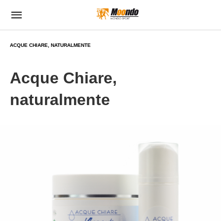
ACQUE CHIARE, NATURALMENTE
Acque Chiare,
naturalmente