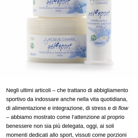
Negli ultimi articoli – che trattano di abbigliamento
sportivo da indossare anche nella vita quotidiana,
di alimentazione e integrazione, di stress e di
flow
– abbiamo mostrato come l’attenzione al proprio
benessere non sia più delegata, oggi, ai soli
momenti dedicati allo sport, vissuti come porzioni